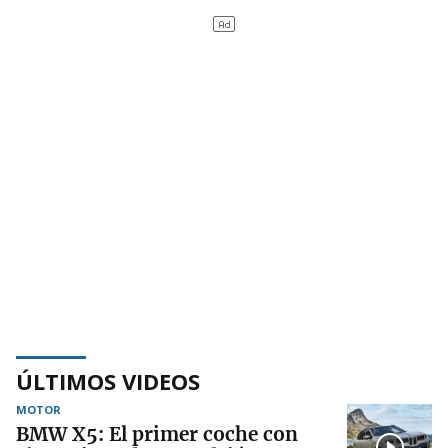
ÚLTIMOS VIDEOS
MOTOR
BMW X5: El primer coche con