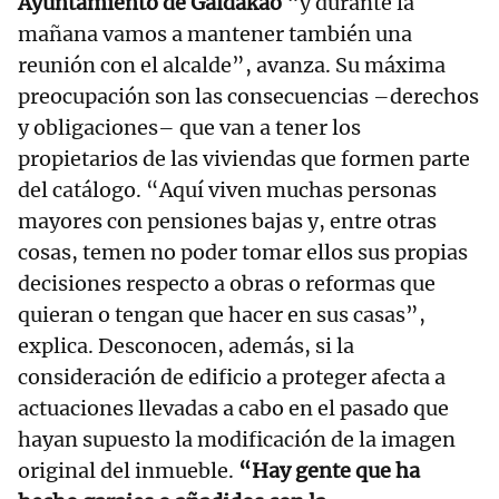
Ayuntamiento de Galdakao
“y durante la
mañana vamos a mantener también una
reunión con el alcalde”, avanza. Su máxima
preocupación son las consecuencias –derechos
y obligaciones– que van a tener los
propietarios de las viviendas que formen parte
del catálogo. “Aquí viven muchas personas
mayores con pensiones bajas y, entre otras
cosas, temen no poder tomar ellos sus propias
decisiones respecto a obras o reformas que
quieran o tengan que hacer en sus casas”,
explica. Desconocen, además, si la
consideración de edificio a proteger afecta a
actuaciones llevadas a cabo en el pasado que
hayan supuesto la modificación de la imagen
original del inmueble.
“Hay gente que ha