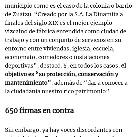
municipio como es el caso de la colonia o barrio
de Zuatzu. “Creado por la S.A. La Dinamita a
finales del siglo XIX es el mejor ejemplo
vizcaino de fábrica entendida como ciudad de
trabajo y con un conjunto de servicios en su
entorno entre viviendas, iglesia, escuela,
economato, comedores o instalaciones
deportivas”, destacó. Y, en todos los casos,
el
objetivo es “su protección, conservación y
mantenimiento”
, además de “dar a conocer a
la ciudadanía nuestro rico patrimonio”
650 firmas en contra
Sin embargo, ya hay voces discordantes con