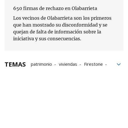
650 firmas de rechazo en Olabarrieta
Los vecinos de Olabarrieta son los primeros
que han mostrado su disconformidad y se
quejan de falta de información sobre la
iniciativa y sus consecuencias.
TEMAS
patrimonio
viviendas
Firestone
Ayuntamiento de Galdakao