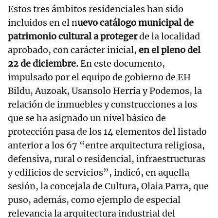
Estos tres ámbitos residenciales han sido
incluidos en el n
uevo catálogo municipal de
patrimonio cultural a proteger
de la localidad
aprobado, con carácter inicial,
en el pleno del
22 de diciembre.
En este documento,
impulsado por el equipo de gobierno de EH
Bildu, Auzoak, Usansolo Herria y Podemos, la
relación de inmuebles y construcciones a los
que se ha asignado un nivel básico de
protección pasa de los 14 elementos del listado
anterior a los 67 “entre arquitectura religiosa,
defensiva, rural o residencial, infraestructuras
y edificios de servicios”, indicó, en aquella
sesión, la concejala de Cultura, Olaia Parra, que
puso, además, como ejemplo de especial
relevancia la arquitectura industrial del