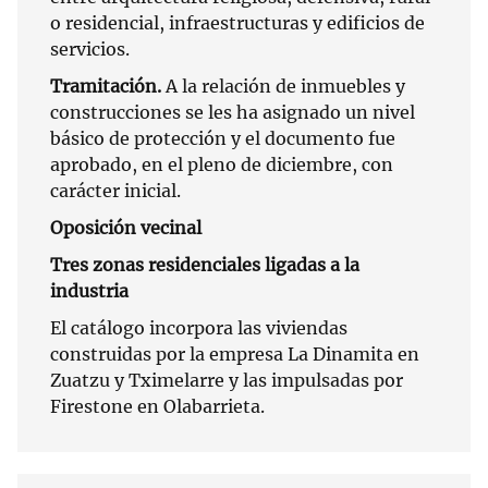
o residencial, infraestructuras y edificios de
servicios.
Tramitación.
A la relación de inmuebles y
construcciones se les ha asignado un nivel
básico de protección y el documento fue
aprobado, en el pleno de diciembre, con
carácter inicial.
Oposición vecinal
Tres zonas residenciales ligadas a la
industria
El catálogo incorpora las viviendas
construidas por la empresa La Dinamita en
Zuatzu y Tximelarre y las impulsadas por
Firestone en Olabarrieta.