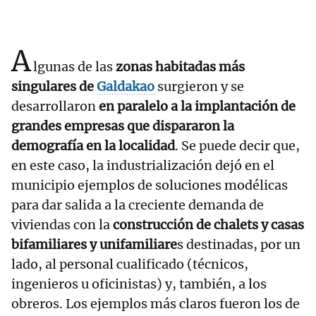
A
lgunas de las
zonas habitadas más
singulares de
Galdakao
surgieron y se
desarrollaron
en paralelo a la implantación de
grandes empresas que dispararon la
demografía en la localidad
. Se puede decir que,
en este caso, la industrialización dejó en el
municipio ejemplos de soluciones modélicas
para dar salida a la creciente demanda de
viviendas con la
construcción de chalets y casas
bifamiliares y unifamiliare
s destinadas, por un
lado, al personal cualificado (técnicos,
ingenieros u oficinistas) y, también, a los
obreros. Los ejemplos más claros fueron los de