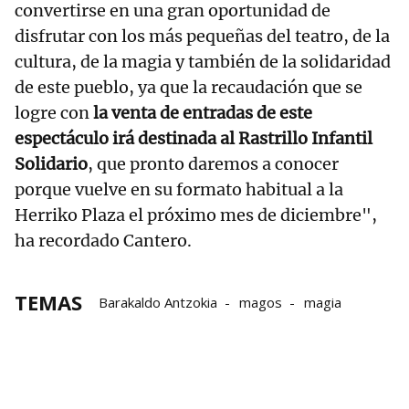
convertirse en una gran oportunidad de
disfrutar con los más pequeñas del teatro, de la
cultura, de la magia y también de la solidaridad
de este pueblo, ya que la recaudación que se
logre con
la venta de entradas de este
espectáculo irá destinada al Rastrillo Infantil
Solidario
, que pronto daremos a conocer
porque vuelve en su formato habitual a la
Herriko Plaza el próximo mes de diciembre",
ha recordado Cantero.
TEMAS
Barakaldo Antzokia
magos
magia