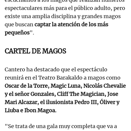
espectaculares más para el público adulto, pero
existe una amplia disciplina y grandes magos
que buscan
captar la atención de los más
pequeños
".
CARTEL DE MAGOS
Cantero ha destacado que el espectáculo
reunirá en el Teatro Barakaldo a magos como
Oscar de la Torre, Magic Luna, Nicolás Chevalie
y el señor Gonzales, Cliff The Magician, Jose
Mari Alcazar, el ilusionista Pedro III, Óliver y
Liuba e Ibon Magoa.
"Se trata de una gala muy completa que va a