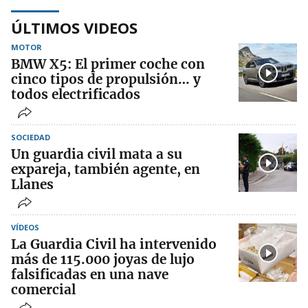
ÚLTIMOS VIDEOS
MOTOR
BMW X5: El primer coche con
cinco tipos de propulsión… y
todos electrificados
SOCIEDAD
Un guardia civil mata a su
expareja, también agente, en
Llanes
VÍDEOS
La Guardia Civil ha intervenido
más de 115.000 joyas de lujo
falsificadas en una nave
comercial