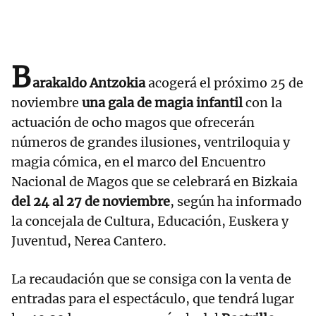
B
arakaldo
Antzokia
acogerá el próximo 25 de
noviembre
una gala de magia infantil
con la
actuación de ocho magos que ofrecerán
números de grandes ilusiones, ventriloquia y
magia cómica, en el marco del Encuentro
Nacional de Magos que se celebrará en Bizkaia
del 24 al 27 de noviembre
, según ha informado
la concejala de Cultura, Educación, Euskera y
Juventud, Nerea Cantero.
La recaudación que se consiga con la venta de
entradas para el espectáculo, que tendrá lugar