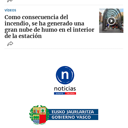
VÍDEOS
Como consecuencia del
incendio, se ha generado una
gran nube de humo en el interior
de la estación