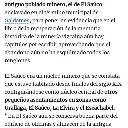
antiguo poblado minero, el de El Saúco
,
enclavado en el término municipal de
Galdames
, para poner en evidencia que en el
libro de la recuperación de la memoria
histórica de la minería vizcaina aún hay
capítulos por escribir aprovechando que el
abandono aún no ha esquilmado todos los
renglones.
El Saúco era un núcleo minero que se constata
que estuvo habitado desde finales del siglo XIX
configurándose como núcleo central de
otros
pequeños asentamientos en zonas como
Urallaga, El Saúco, La Elvira y el Escachabel.
“En El Saúco aún se conserva buena parte del
edificio de oficinas y almacén de la antigua