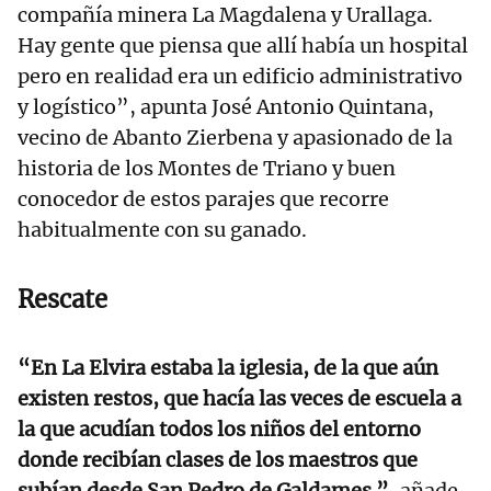
compañía minera La Magdalena y Urallaga.
Hay gente que piensa que allí había un hospital
pero en realidad era un edificio administrativo
y logístico”, apunta José Antonio Quintana,
vecino de Abanto Zierbena y apasionado de la
historia de los Montes de Triano y buen
conocedor de estos parajes que recorre
habitualmente con su ganado.
Rescate
“En La Elvira estaba la iglesia, de la que aún
existen restos, que hacía las veces de escuela a
la que acudían todos los niños del entorno
donde recibían clases de los maestros que
subían desde San Pedro de Galdames ”
, añade