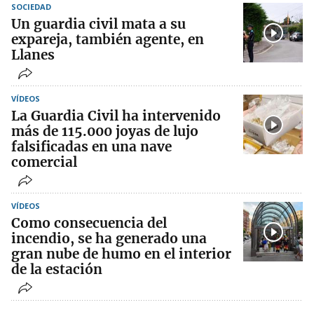
SOCIEDAD
Un guardia civil mata a su
expareja, también agente, en
Llanes
VÍDEOS
La Guardia Civil ha intervenido
más de 115.000 joyas de lujo
falsificadas en una nave
comercial
VÍDEOS
Como consecuencia del
incendio, se ha generado una
gran nube de humo en el interior
de la estación