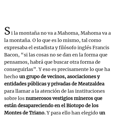
S
i la montaña no va a Mahoma, Mahoma va a
la montaña. O lo que es lo mismo, tal como
expresaba el estadista y filósofo inglés Francis
Bacon, “si las cosas no se dan en la forma que
pensamos, habrá que buscar otra forma de
conseguirlas”. Y eso es precisamente lo que ha
hecho
un grupo de vecinos, asociaciones y
entidades públicas y privadas de Meatzaldea
para llamar a la atención de las instituciones
sobre los
numerosos vestigios mineros que
están desapareciendo en el Biotopo de los
Montes de Triano.
Y para ello han elegido
un