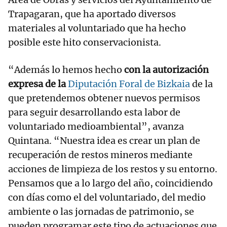
Trapagaran, que ha aportado diversos
materiales al voluntariado que ha hecho
posible este hito conservacionista.
“Además lo hemos hecho
con la autorización
expresa de la
Diputación Foral de Bizkaia
de la
que pretendemos obtener nuevos permisos
para seguir desarrollando esta labor de
voluntariado medioambiental”, avanza
Quintana. “Nuestra idea es crear un plan de
recuperación de restos mineros mediante
acciones de limpieza de los restos y su entorno.
Pensamos que a lo largo del año, coincidiendo
con días como el del voluntariado, del medio
ambiente o las jornadas de patrimonio, se
pueden programar este tipo de actuaciones que