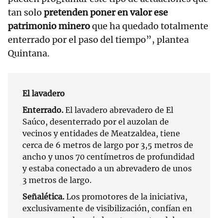
tan solo
pretenden poner en valor ese
patrimonio minero
que ha quedado totalmente
enterrado por el paso del tiempo”, plantea
Quintana.
El lavadero
Enterrado.
El lavadero abrevadero de El
Saúco, desenterrado por el auzolan de
vecinos y entidades de Meatzaldea, tiene
cerca de 6 metros de largo por 3,5 metros de
ancho y unos 70 centímetros de profundidad
y estaba conectado a un abrevadero de unos
3 metros de largo.
Señalética.
Los promotores de la iniciativa,
exclusivamente de visibilización, confían en