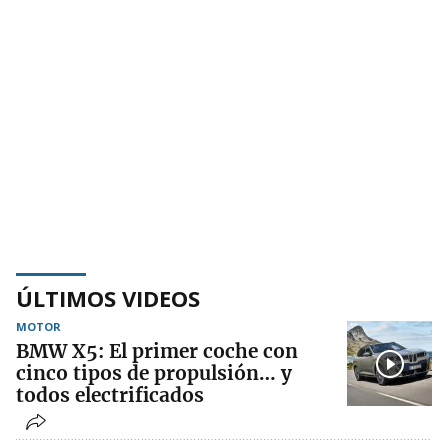
ÚLTIMOS VIDEOS
MOTOR
BMW X5: El primer coche con
cinco tipos de propulsión… y
todos electrificados