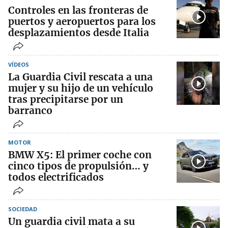
Controles en las fronteras de
puertos y aeropuertos para los
desplazamientos desde Italia
VÍDEOS
La Guardia Civil rescata a una
mujer y su hijo de un vehículo
tras precipitarse por un
barranco
MOTOR
BMW X5: El primer coche con
cinco tipos de propulsión… y
todos electrificados
SOCIEDAD
Un guardia civil mata a su