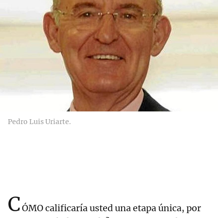
Pedro Luis Uriarte.
C
ÓMO calificaría usted una etapa única, por