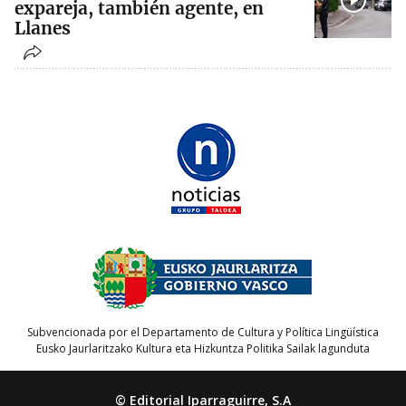
expareja, también agente, en
Llanes
Subvencionada por el Departamento de Cultura y Política Lingüística
Eusko Jaurlaritzako Kultura eta Hizkuntza Politika Sailak lagunduta
© Editorial Iparraguirre, S.A