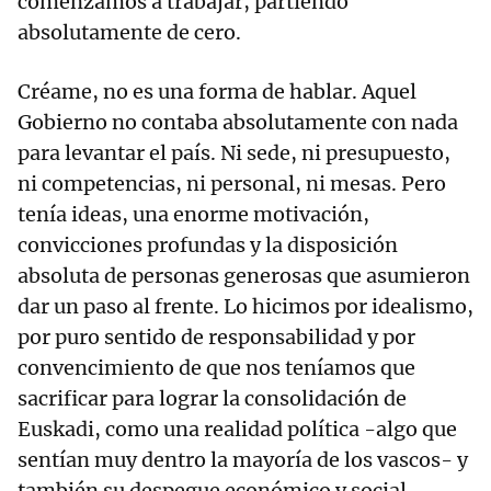
comenzamos a trabajar, partiendo
absolutamente de cero.
Créame, no es una forma de hablar. Aquel
Gobierno no contaba absolutamente con nada
para levantar el país. Ni sede, ni presupuesto,
ni competencias, ni personal, ni mesas. Pero
tenía ideas, una enorme motivación,
convicciones profundas y la disposición
absoluta de personas generosas que asumieron
dar un paso al frente. Lo hicimos por idealismo,
por puro sentido de responsabilidad y por
convencimiento de que nos teníamos que
sacrificar para lograr la consolidación de
Euskadi, como una realidad política -algo que
sentían muy dentro la mayoría de los vascos- y
también su despegue económico y social.