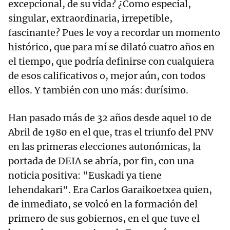
excepcional, de su vida? ¿Como especial,
singular, extraordinaria, irrepetible,
fascinante? Pues le voy a recordar un momento
histórico, que para mí se dilató cuatro años en
el tiempo, que podría definirse con cualquiera
de esos calificativos o, mejor aún, con todos
ellos. Y también con uno más: durísimo.
Han pasado más de 32 años desde aquel 10 de
Abril de 1980 en el que, tras el triunfo del PNV
en las primeras elecciones autonómicas, la
portada de DEIA se abría, por fin, con una
noticia positiva: "Euskadi ya tiene
lehendakari". Era Carlos Garaikoetxea quien,
de inmediato, se volcó en la formación del
primero de sus gobiernos, en el que tuve el