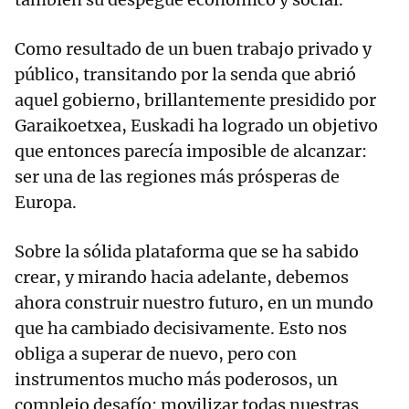
Como resultado de un buen trabajo privado y
público, transitando por la senda que abrió
aquel gobierno, brillantemente presidido por
Garaikoetxea, Euskadi ha logrado un objetivo
que entonces parecía imposible de alcanzar:
ser una de las regiones más prósperas de
Europa.
Sobre la sólida plataforma que se ha sabido
crear, y mirando hacia adelante, debemos
ahora construir nuestro futuro, en un mundo
que ha cambiado decisivamente. Esto nos
obliga a superar de nuevo, pero con
instrumentos mucho más poderosos, un
complejo desafío: movilizar todas nuestras