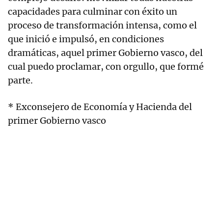
capacidades para culminar con éxito un
proceso de transformación intensa, como el
que inició e impulsó, en condiciones
dramáticas, aquel primer Gobierno vasco, del
cual puedo proclamar, con orgullo, que formé
parte.
* Exconsejero de Economía y Hacienda del
primer Gobierno vasco