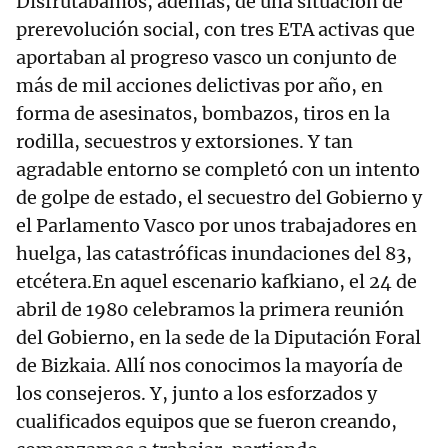
Disfrutábamos, además, de una situación de
prerevolución social, con tres ETA activas que
aportaban al progreso vasco un conjunto de
más de mil acciones delictivas por año, en
forma de asesinatos, bombazos, tiros en la
rodilla, secuestros y extorsiones. Y tan
agradable entorno se completó con un intento
de golpe de estado, el secuestro del Gobierno y
el Parlamento Vasco por unos trabajadores en
huelga, las catastróficas inundaciones del 83,
etcétera.En aquel escenario kafkiano, el 24 de
abril de 1980 celebramos la primera reunión
del Gobierno, en la sede de la Diputación Foral
de Bizkaia. Allí nos conocimos la mayoría de
los consejeros. Y, junto a los esforzados y
cualificados equipos que se fueron creando,