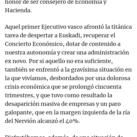
honor de ser consejero de Economía y
Hacienda.
Aquel primer Ejecutivo vasco afrontó la titánica
tarea de despertar a Euskadi, recuperar el
Concierto Económico, dotar de contenido a
nuestra autonomía y crear una administración
ex novo. Por si aquello no era suficiente,
también se enfrentó a la gravísima situación en
la que vivíamos, desbordados por una dolorosa
crisis económica que se prolongó cincuenta
trimestres, y que tuvo como resultado la
desaparición masiva de empresas y un paro
galopante, que en la margen izquierda de la ría
del Nervión alcanzó el 40%.