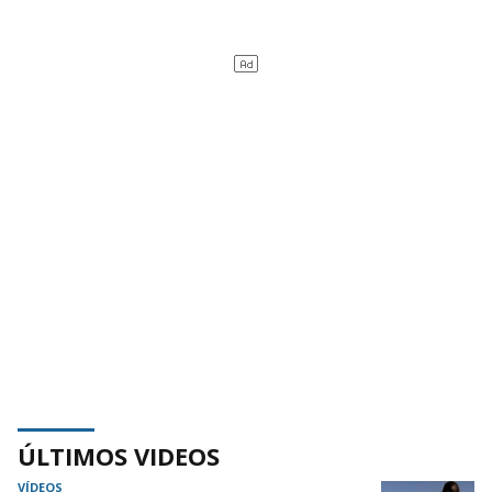
ÚLTIMOS VIDEOS
VÍDEOS