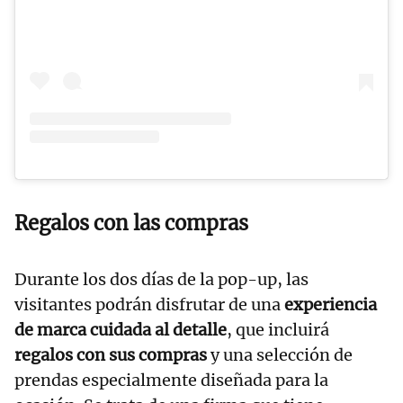
Regalos con las compras
Durante los dos días de la pop-up, las
visitantes podrán disfrutar de una
experiencia
de marca cuidada al detalle
, que incluirá
regalos con sus compras
y una selección de
prendas especialmente diseñada para la