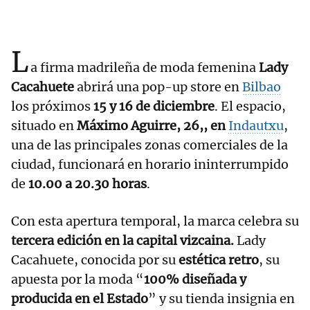
L
a firma madrileña de moda femenina
Lady
Cacahuete
abrirá una pop-up store en
Bilbao
los próximos
15 y 16 de diciembre
. El espacio,
situado en
Máximo Aguirre, 26,, en
Indautxu
,
una de las principales zonas comerciales de la
ciudad, funcionará en horario ininterrumpido
de
10.00 a 20.30 horas
.
Con esta apertura temporal, la marca celebra su
tercera edición en la capital vizcaina.
Lady
Cacahuete, conocida por su
estética retro
, su
apuesta por la moda “
100% diseñada y
producida en el Estado
” y su tienda insignia en