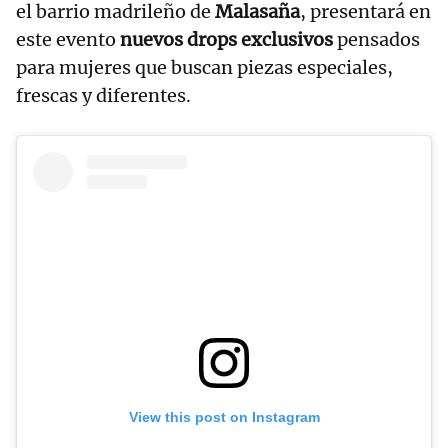
el barrio madrileño de
Malasaña
, presentará en
este evento
nuevos drops exclusivos
pensados
para mujeres que buscan piezas especiales,
frescas y diferentes.
View this post on Instagram