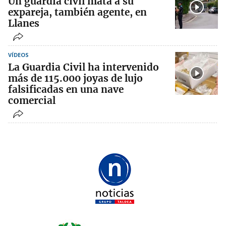
Un guardia civil mata a su
expareja, también agente, en
Llanes
VÍDEOS
La Guardia Civil ha intervenido
más de 115.000 joyas de lujo
falsificadas en una nave
comercial