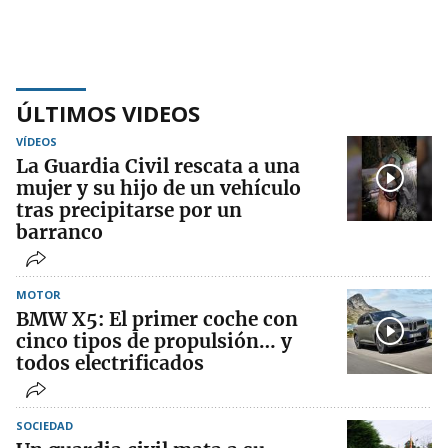
ÚLTIMOS VIDEOS
VÍDEOS
La Guardia Civil rescata a una
mujer y su hijo de un vehículo
tras precipitarse por un
barranco
MOTOR
BMW X5: El primer coche con
cinco tipos de propulsión… y
todos electrificados
SOCIEDAD