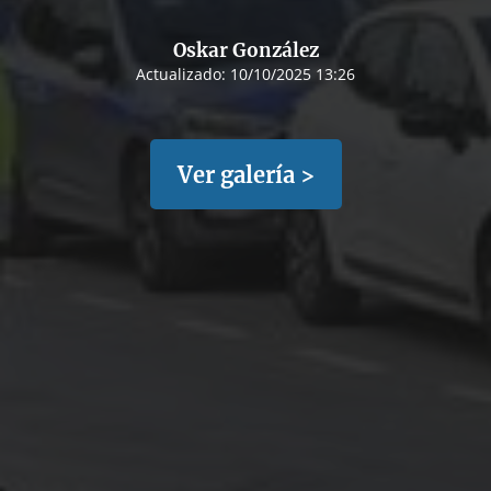
Oskar González
Actualizado:
10/10/2025 13:26
Ver galería >