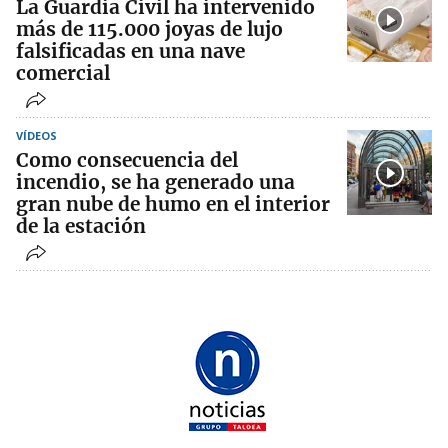
La Guardia Civil ha intervenido
más de 115.000 joyas de lujo
falsificadas en una nave
comercial
VÍDEOS
Como consecuencia del
incendio, se ha generado una
gran nube de humo en el interior
de la estación