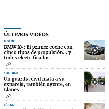
ÚLTIMOS VIDEOS
MOTOR
BMW X5: El primer coche con
cinco tipos de propulsión… y
todos electrificados
SOCIEDAD
Un guardia civil mata a su
expareja, también agente, en
Llanes
VÍDEOS