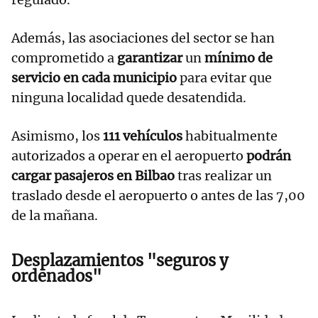
Además, las asociaciones del sector se han
comprometido a
garantizar
un
mínimo de
servicio en cada municipio
para evitar que
ninguna localidad quede desatendida.
Asimismo, los
111 vehículos
habitualmente
autorizados a operar en el aeropuerto
podrán
cargar pasajeros en Bilbao
tras realizar un
traslado desde el aeropuerto o antes de las 7,00
de la mañana.
Desplazamientos "seguros y
ordenados"