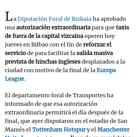
L
a
Diputación Foral de Bizkaia
ha aprobado
una
autorización extraordinaria
para que
taxis
de fuera de la capital vizcaina
operen hoy
jueves en Bilbao con el fin de
reforzar el
servicio
de para facilitar la
salida masiva
prevista de hinchas ingleses
desplazados a la
ciudad con motivo de la final de la
Europa
League
.
El departamento foral de Transportes ha
informado de que esa autorización
extraordinaria permitirá el día después de la
final, que ayer disputaron en el estadio de San
Mamés el
Tottenham Hotspur
y el
Manchester