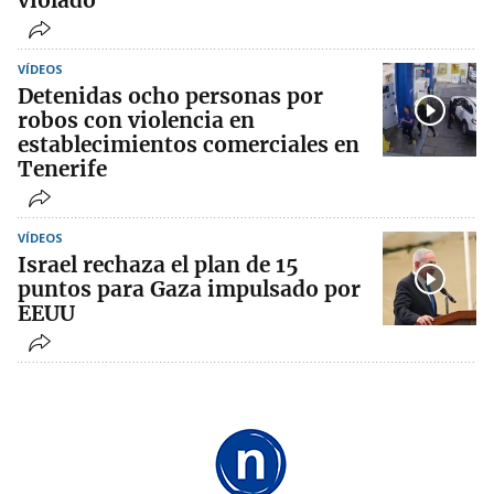
violado"
VÍDEOS
Detenidas ocho personas por
robos con violencia en
establecimientos comerciales en
Tenerife
VÍDEOS
Israel rechaza el plan de 15
puntos para Gaza impulsado por
EEUU