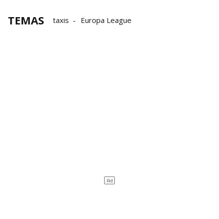
TEMAS
taxis
Europa League