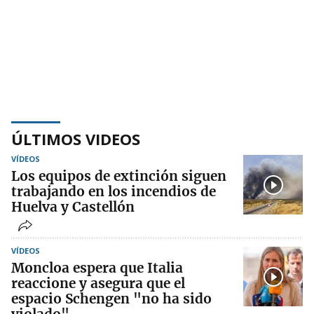
ÚLTIMOS VIDEOS
VÍDEOS
Los equipos de extinción siguen
trabajando en los incendios de
Huelva y Castellón
VÍDEOS
Moncloa espera que Italia
reaccione y asegura que el
espacio Schengen "no ha sido