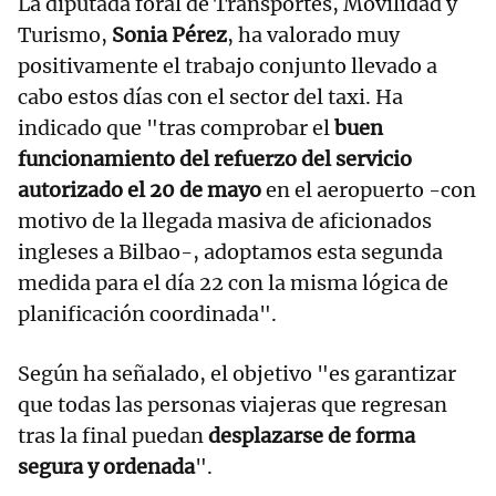
La diputada foral de Transportes, Movilidad y
Turismo,
Sonia Pérez
, ha valorado muy
positivamente el trabajo conjunto llevado a
cabo estos días con el sector del taxi. Ha
indicado que "tras comprobar el
buen
funcionamiento del refuerzo del servicio
autorizado el 20 de mayo
en el aeropuerto -con
motivo de la llegada masiva de aficionados
ingleses a Bilbao-, adoptamos esta segunda
medida para el día 22 con la misma lógica de
planificación coordinada".
Según ha señalado, el objetivo "es garantizar
que todas las personas viajeras que regresan
tras la final puedan
desplazarse de forma
segura y ordenada
".