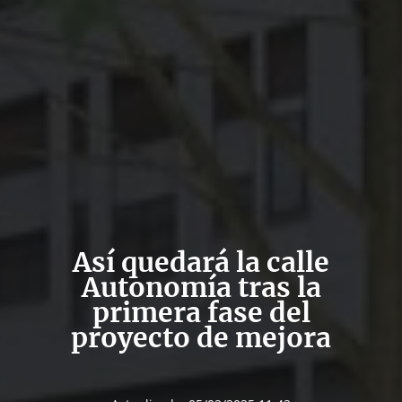
Así quedará la calle
Autonomía tras la
primera fase del
proyecto de mejora