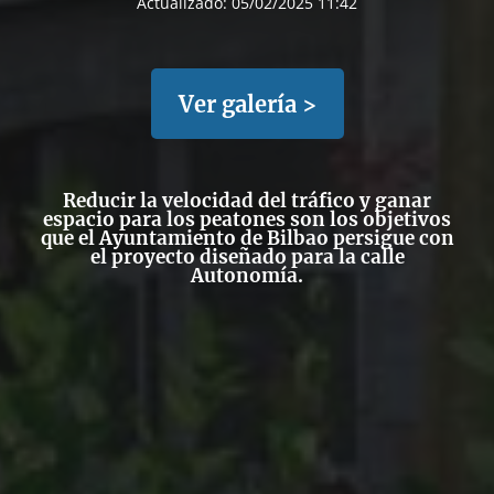
Actualizado:
05/02/2025 11:42
Ver galería >
Reducir la velocidad del tráfico y ganar
espacio para los peatones son los objetivos
que el Ayuntamiento de Bilbao persigue con
el proyecto diseñado para la calle
Autonomía.