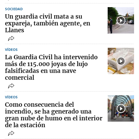
SOCIEDAD
Un guardia civil mata a su
expareja, también agente, en
Llanes
VÍDEOS
La Guardia Civil ha intervenido
más de 115.000 joyas de lujo
falsificadas en una nave
comercial
VÍDEOS
Como consecuencia del
incendio, se ha generado una
gran nube de humo en el interior
de la estación