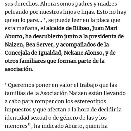
sus derechos. Ahora somos padres y madres
peleando por nuestros hijos e hijas. Esto no hay
quien lo pare…", se puede leer en la placa que
esta mañana, e
l alcalde de Bilbao, Juan Mari
Aburto, ha descubierto junto a la presidenta de
Naizen, Bea Server, y acompañados de la
Concejala de Igualdad, Nekane Alonso, y de
otros familiares que forman parte de la
asociación.
"Queremos poner en valor el trabajo que las
familias de la Asociación Naizen están llevando
a cabo para romper con los estereotipos
impuestos y que afectan a la hora de decidir la
identidad sexual o de género de las y los
menores”, ha indicado Aburto, quien ha