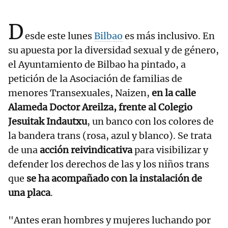
D
esde este lunes
Bilbao
es más inclusivo. En
su apuesta por la diversidad sexual y de género,
el Ayuntamiento de Bilbao ha pintado, a
petición de la Asociación de familias de
menores Transexuales, Naizen,
en la calle
Alameda Doctor Areilza, frente al Colegio
Jesuitak Indautxu
, un banco con los colores de
la bandera trans (rosa, azul y blanco). Se trata
de una
acción reivindicativa
para visibilizar y
defender los derechos de las y los niños trans
que
se ha acompañado con la instalación de
una placa
.
"Antes eran hombres y mujeres luchando por