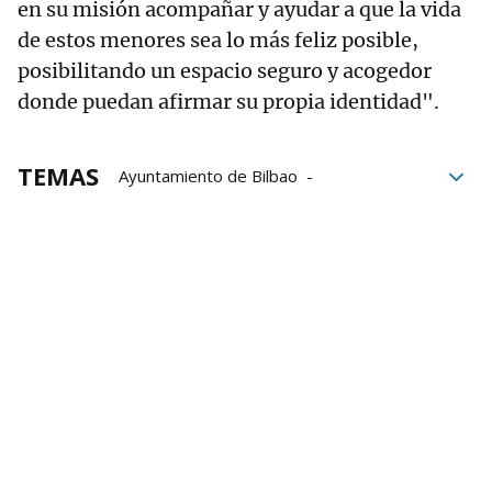
en su misión acompañar y ayudar a que la vida
de estos menores sea lo más feliz posible,
posibilitando un espacio seguro y acogedor
donde puedan afirmar su propia identidad".
TEMAS
Ayuntamiento de Bilbao
Juan Mari Aburto
País Vasco
Transexuales