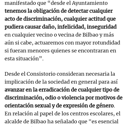
manifestado que “desde el Ayuntamiento
tenemos la obligación de detectar cualquier
acto de discriminación, cualquier actitud que
pudiera causar daño, infelicidad, inseguridad
en cualquier vecino o vecina de Bilbao y más
aún si cabe, actuaremos con mayor rotundidad
si fueran menores quienes se encontraran en
esta situación”.
Desde el Consistorio consideran necesaria la
implicación de la sociedad en general para así
avanzar en la erradicación de cualquier tipo de
discriminación, odio o violencia por motivos de
orientación sexual y de expresión de género
.
En relación al papel de los centros escolares, el
alcalde de Bilbao ha señalado que "es esencial