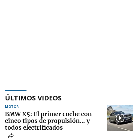
ÚLTIMOS VIDEOS
MOTOR
BMW X5: El primer coche con
cinco tipos de propulsión… y
todos electrificados