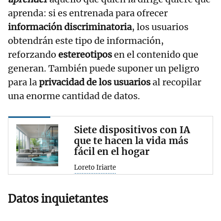
aprenda: si es entrenada para ofrecer
información discriminatoria
, los usuarios
obtendrán este tipo de información,
reforzando
estereotipos
en el contenido que
generan. También puede suponer un peligro
para la
privacidad de los usuarios
al recopilar
una enorme cantidad de datos.
Siete dispositivos con IA
que te hacen la vida más
fácil en el hogar
Loreto Iriarte
Datos inquietantes