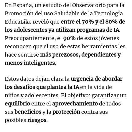
En España, un estudio del Observatorio para la
Promoción del uso Saludable de la Tecnología
EducaLike reveló que
entre el 70% y el 80% de
los adolescentes ya utilizan programas de IA
.
Preocupantemente, el
90%
de estos jóvenes
reconocen que el uso de estas herramientas les
hace sentirse
más perezosos, dependientes y
menos inteligentes
.
Estos datos dejan clara la
urgencia de abordar
los desafíos que plantea la IA
en la vida de
niños y adolescentes. El objetivo: garantizar un
equilibrio
entre el
aprovechamiento
de todos
sus
beneficios
y la
protección
contra sus
posibles
riesgos
.