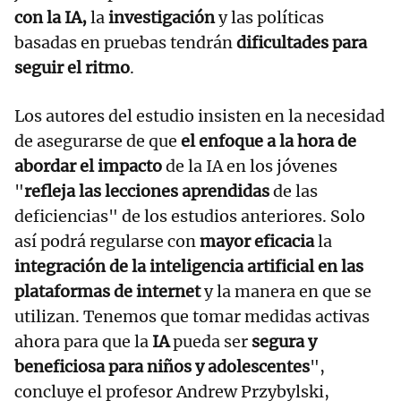
con la IA,
la
investigación
y las políticas
basadas en pruebas tendrán
dificultades para
seguir el ritmo
.
Los autores del estudio insisten en la necesidad
de asegurarse de que
el enfoque a la hora de
abordar el impacto
de la IA en los jóvenes
"
refleja las lecciones aprendidas
de las
deficiencias" de los estudios anteriores. Solo
así podrá regularse con
mayor eficacia
la
integración de la inteligencia artificial en las
plataformas de internet
y la manera en que se
utilizan. Tenemos que tomar medidas activas
ahora para que la
IA
pueda ser
segura y
beneficiosa para niños y adolescentes
",
concluye el profesor Andrew Przybylski,