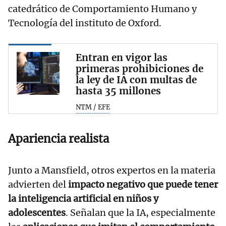
catedrático de Comportamiento Humano y
Tecnología del instituto de Oxford.
Entran en vigor las
primeras prohibiciones de
la ley de IA con multas de
hasta 35 millones
NTM / EFE
Apariencia realista
Junto a Mansfield, otros expertos en la materia
advierten del
impacto negativo que puede tener
la inteligencia artificial en niños y
adolescentes
. Señalan que la IA, especialmente