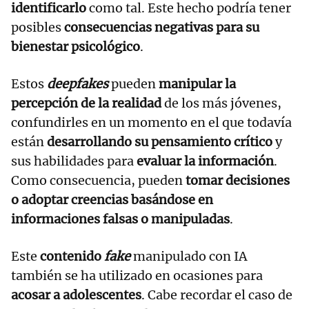
identificarlo
como tal. Este hecho podría tener
posibles
consecuencias negativas para su
bienestar psicológico
.
Estos
deepfakes
pueden
manipular la
percepción de la realidad
de los más jóvenes,
confundirles en un momento en el que todavía
están
desarrollando su pensamiento crítico
y
sus habilidades para
evaluar la información
.
Como consecuencia, pueden
tomar decisiones
o adoptar creencias basándose en
informaciones falsas o manipuladas
.
Este
contenido
fake
manipulado con IA
también se ha utilizado en ocasiones para
acosar a adolescentes
. Cabe recordar el caso de