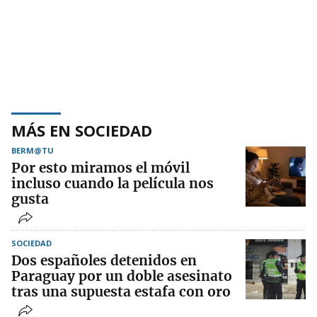
MÁS EN SOCIEDAD
BERM@TU
Por esto miramos el móvil
incluso cuando la película nos
gusta
SOCIEDAD
Dos españoles detenidos en
Paraguay por un doble asesinato
tras una supuesta estafa con oro