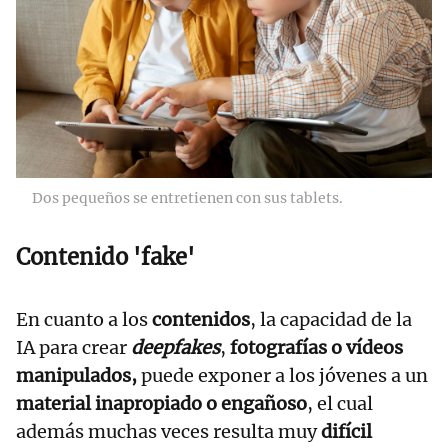
Dos pequeños se entretienen con sus tablets.
Contenido 'fake'
En cuanto a los
contenidos
, la capacidad de la
IA para crear
deepfakes
,
fotografías o vídeos
manipulados,
puede exponer a los jóvenes a un
material inapropiado o engañoso
, el cual
además muchas veces resulta muy
difícil