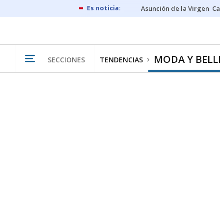
Asunción de la Virgen
Ca
MODA Y BELL
SECCIONES
TENDENCIAS