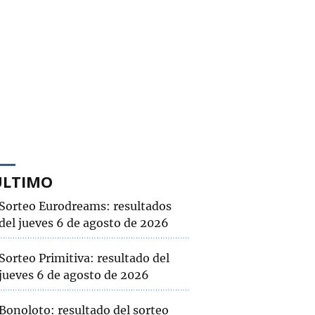
ÚLTIMO
Sorteo Eurodreams: resultados
del jueves 6 de agosto de 2026
Sorteo Primitiva: resultado del
jueves 6 de agosto de 2026
Bonoloto: resultado del sorteo