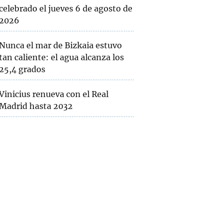
celebrado el jueves 6 de agosto de
2026
Nunca el mar de Bizkaia estuvo
tan caliente: el agua alcanza los
25,4 grados
Vinicius renueva con el Real
Madrid hasta 2032