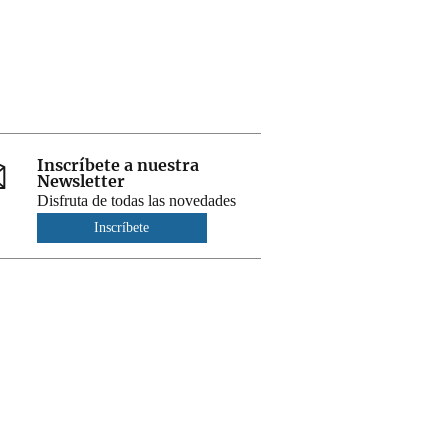
Inscríbete a nuestra
Newsletter
Disfruta de todas las novedades
Inscríbete