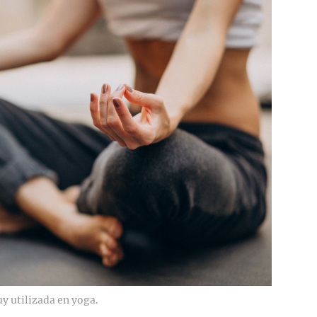
uy utilizada en yoga.