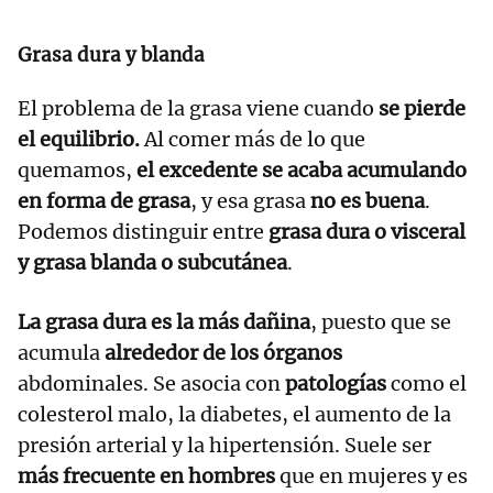
Grasa dura y blanda
El problema de la grasa viene cuando
se pierde
el equilibrio.
Al comer más de lo que
quemamos,
el excedente se acaba acumulando
en forma de grasa
, y esa grasa
no es buena
.
Podemos distinguir entre
grasa dura o visceral
y grasa blanda o subcutánea
.
La grasa dura es la más dañina
, puesto que se
acumula
alrededor de los órganos
abdominales. Se asocia con
patologías
como el
colesterol malo, la diabetes, el aumento de la
presión arterial y la hipertensión. Suele ser
más frecuente en hombres
que en mujeres y es