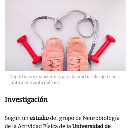
Deportivas y mancuernas para la práctica de ejercicio
junto a una cinta métrica.
Investigación
Según un
estudio
del grupo de Neurobiología
de la Actividad Física de la
Universidad de