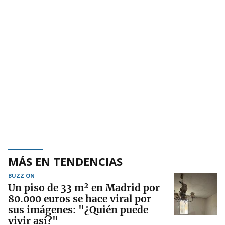
MÁS EN TENDENCIAS
BUZZ ON
Un piso de 33 m² en Madrid por
80.000 euros se hace viral por
sus imágenes: "¿Quién puede
vivir así?"