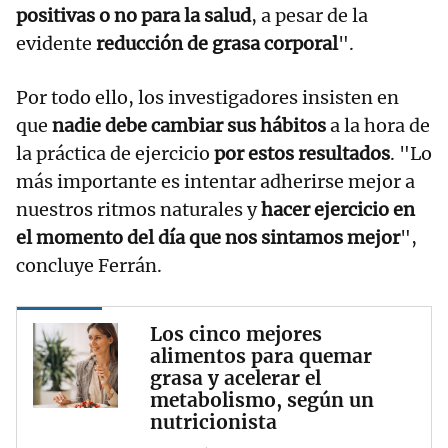
positivas o no para la salud
, a pesar de la
evidente
reducción de grasa corporal
".
Por todo ello, los investigadores insisten en
que
nadie debe cambiar sus hábitos
a la hora de
la práctica de ejercicio
por estos resultados
. "Lo
más importante es intentar adherirse mejor a
nuestros ritmos naturales y
hacer ejercicio en
el momento del día que nos sintamos mejor
",
concluye Ferrán.
Los cinco mejores
alimentos para quemar
grasa y acelerar el
metabolismo, según un
nutricionista