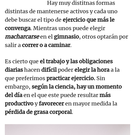
Hay muy distitnas formas
distintas de mantenerse activos y cada uno
debe buscar el tipo de
ejercicio que más le
convenga
. Mientras unos puede elegir
macharcarse
en el
gimnasio
, otros optarán por
salir a
correr o a caminar
.
Es cierto que
el trabajo y las obligaciones
diarias
hacen
difícil
poder
elegir la hora
a la
que preferimos
practicar ejercicio.
Sin
embargo,
según la ciencia, hay un momento
del día
en el que este puede resultar
más
productivo
y
favorecer
en mayor medida la
pérdida de grasa corporal
.