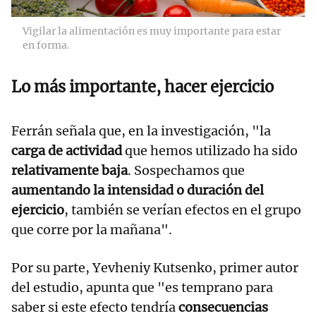
Vigilar la alimentación es muy importante para estar
en forma.
Lo más importante, hacer ejercicio
Ferrán señala que, en la investigación, "la
carga de actividad
que hemos utilizado ha sido
relativamente baja
. Sospechamos que
aumentando la intensidad o duración del
ejercicio
, también se verían efectos en el grupo
que corre por la mañana".
Por su parte, Yevheniy Kutsenko, primer autor
del estudio, apunta que "es temprano para
saber si este efecto tendría
consecuencias