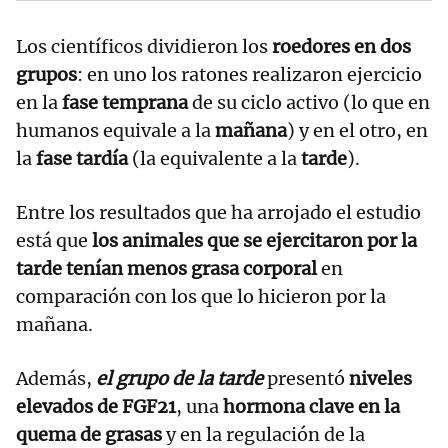
Los científicos dividieron los
roedores en dos
grupos
: en uno los ratones realizaron ejercicio
en la
fase temprana
de su ciclo activo (lo que en
humanos equivale a la
mañana
) y en el otro, en
la
fase tardía
(la equivalente a la
tarde
).
Entre los resultados que ha arrojado el estudio
está que
los animales que se ejercitaron por la
tarde tenían menos grasa corporal
en
comparación con los que lo hicieron por la
mañana.
Además,
el grupo de la tarde
presentó
niveles
elevados de FGF21
, una
hormona clave en la
quema de grasas
y en la regulación de la