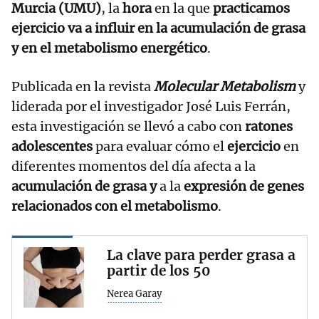
Murcia (UMU)
, la
hora
en la que
practicamos
ejercicio va a influir en la acumulación de grasa
y en el metabolismo energético
.
Publicada en la revista
Molecular Metabolism
y
liderada por el investigador José Luis Ferrán,
esta investigación se llevó a cabo con
ratones
adolescentes
para evaluar cómo el
ejercicio
en
diferentes momentos del día afecta a la
acumulación de grasa y
a la
expresión de genes
relacionados con el metabolismo
.
La clave para perder grasa a
partir de los 50
Nerea Garay