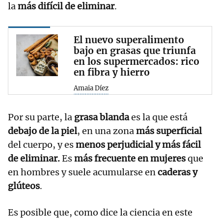
la
más difícil de eliminar
.
El nuevo superalimento
bajo en grasas que triunfa
en los supermercados: rico
en fibra y hierro
Amaia Díez
Por su parte, la
grasa blanda
es la que está
debajo de la piel
, en una zona
más superficial
del cuerpo, y es
menos perjudicial y más fácil
de eliminar.
Es
más frecuente en mujeres
que
en hombres y suele acumularse en
caderas y
glúteos
.
Es posible que, como dice la ciencia en este