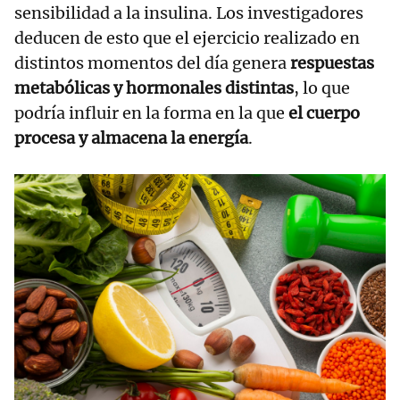
sensibilidad a la insulina. Los investigadores
deducen de esto que el ejercicio realizado en
distintos momentos del día genera
respuestas
metabólicas y hormonales distintas
, lo que
podría influir en la forma en la que
el cuerpo
procesa y almacena la energía
.