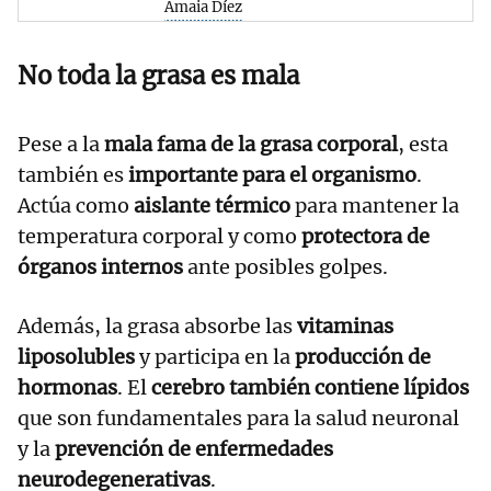
Amaia Díez
No toda la grasa es mala
Pese a la
mala fama de la grasa corporal
, esta
también es
importante para el organismo
.
Actúa como
aislante térmico
para mantener la
temperatura corporal y como
protectora de
órganos internos
ante posibles golpes.
Además, la grasa absorbe las
vitaminas
liposolubles
y participa en la
producción de
hormonas
. El
cerebro también contiene lípidos
que son fundamentales para la salud neuronal
y la
prevención de enfermedades
neurodegenerativas
.