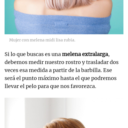
Mujer con melena midi lisa rubia.
Si lo que buscas es una
melena extralarga
,
debemos medir nuestro rostro y trasladar dos
veces esa medida a partir de la barbilla. Ese
será el punto máximo hasta el que podremos
llevar el pelo para que nos favorezca.