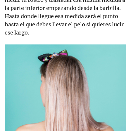
la parte inferior empezando desde la barbilla.
Hasta donde llegue esa medida será el punto
hasta el que debes llevar el pelo si quieres lucir
ese largo.