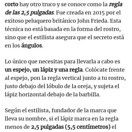
corto
hay otro truco y se conoce como la
regla
de las 2,5 pulgadas
. Fue creada en 2015 por el
exitoso peluquero británico John Frieda. Esta
técnica no está basada en la forma del rostro,
sino que el estilista asegura que el secreto está
en los
ángulos
.
Lo único que necesitas para llevarla a cabo es
un espejo, un lápiz y una regla
. Colócate frente
al espejo, pon la regla vertical junto a tu rostro,
justo debajo del lóbulo de la oreja, y sujeta el
lápiz horizontal debajo de la barbilla.
Según el estilista, fundador de la marca que
lleva su nombre, si el lápiz marca en la regla
menos de
2,5 pulgadas (5,5 centímetros)
el