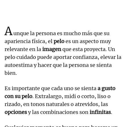
A
unque la persona es mucho más que su
apariencia física, el
pelo
es un aspecto muy
relevante en la
imagen
que esta proyecta. Un
pelo cuidado puede aportar confianza, elevar la
autoestima y hacer que la persona se sienta
bien.
Es importante que cada uno se sienta
a gusto
con su pelo
. Extralargo, midi o corto, liso o
rizado, en tonos naturales o atrevidos, las
opciones
y las combinaciones son
infinitas
.