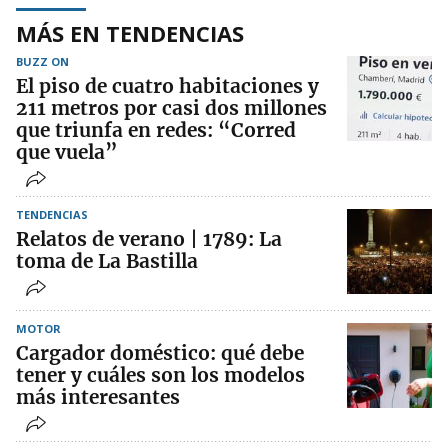
MÁS EN TENDENCIAS
BUZZ ON
El piso de cuatro habitaciones y
211 metros por casi dos millones
que triunfa en redes: “Corred
que vuela”
TENDENCIAS
Relatos de verano | 1789: La
toma de La Bastilla
MOTOR
Cargador doméstico: qué debe
tener y cuáles son los modelos
más interesantes