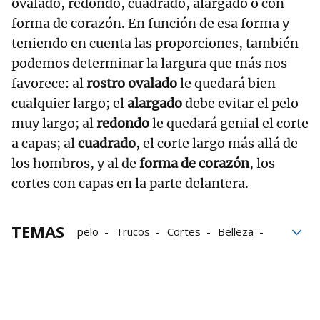
ovalado, redondo, cuadrado, alargado o con
forma de corazón. En función de esa forma y
teniendo en cuenta las proporciones, también
podemos determinar la largura que más nos
favorece: al
rostro ovalado
le quedará bien
cualquier largo; el
alargado
debe evitar el pelo
muy largo; al
redondo
le quedará genial el corte
a capas; al
cuadrado
, el corte largo más allá de
los hombros, y al de
forma de corazón
, los
cortes con capas en la parte delantera.
TEMAS
pelo
Trucos
Cortes
Belleza
Peluquería