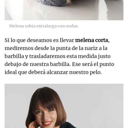
Melena rubia extralarga con ondas.
Si lo que deseamos es llevar
melena corta
,
mediremos desde la punta de la nariz a la
barbilla y trasladaremos esta medida justo
debajo de nuestra barbilla. Ese será el punto
ideal que deberá alcanzar nuestro pelo.