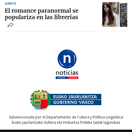
GENTE
El romance paranormal se
populariza en las librerías
Subvencionada por el Departamento de Cultura y Política Lingüística
Eusko Jaurlaritzako Kultura eta Hizkuntza Politika Sailak lagunduta