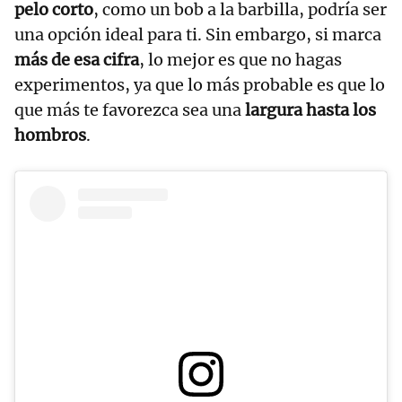
pelo corto
, como un bob a la barbilla, podría ser
una opción ideal para ti. Sin embargo, si marca
más de esa cifra
, lo mejor es que no hagas
experimentos, ya que lo más probable es que lo
que más te favorezca sea una
largura hasta los
hombros
.