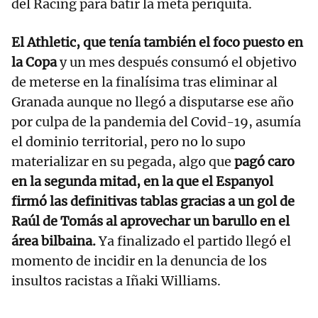
del Racing para batir la meta periquita.
El Athletic, que tenía también el foco puesto en
la Copa
y un mes después consumó el objetivo
de meterse en la finalísima tras eliminar al
Granada aunque no llegó a disputarse ese año
por culpa de la pandemia del Covid-19, asumía
el dominio territorial, pero no lo supo
materializar en su pegada, algo que
pagó caro
en la segunda mitad, en la que el Espanyol
firmó las definitivas tablas gracias a un gol de
Raúl de Tomás al aprovechar un barullo en el
área bilbaina.
Ya finalizado el partido llegó el
momento de incidir en la denuncia de los
insultos racistas a Iñaki Williams.