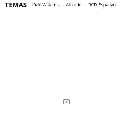
TEMAS
Iñaki Williams
Athletic
RCD Espanyol