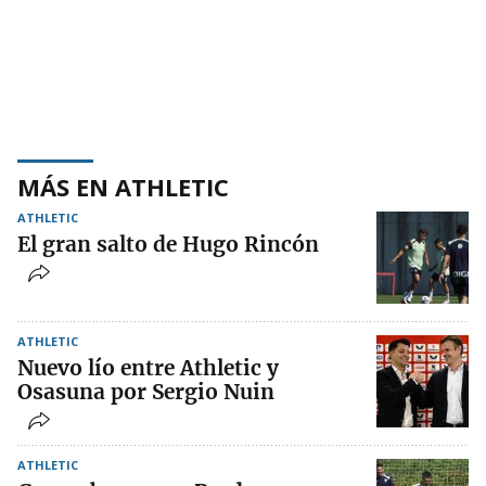
MÁS EN ATHLETIC
ATHLETIC
El gran salto de Hugo Rincón
ATHLETIC
Nuevo lío entre Athletic y
Osasuna por Sergio Nuin
ATHLETIC