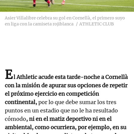
Asier Villalibre celebra su gol en Cornellà, el primero suyo
en liga con la camiseta rojiblanca
ATHLETIC CLUB
E
l Athletic acude esta tarde-noche a Cornellà
con la misión de apurar sus opciones de repetir
el próximo ejercicio en competición
continental,
por lo que debe sumar los tres
puntos en un estadio que no le ha resultado
cómodo
, ni en el matiz deportivo ni en el
ambiental, como ocurriera, por ejemplo, en su