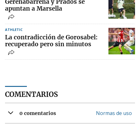
Gerenabarrena y Prados se
apuntan a Marsella
ATHLETIC
La contradicción de Gorosabel:
recuperado pero sin minutos
COMENTARIOS
Normas de uso
0 comentarios