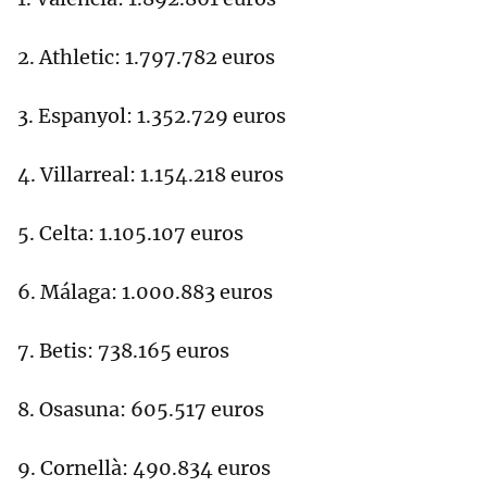
2. Athletic: 1.797.782 euros
3. Espanyol: 1.352.729 euros
4. Villarreal: 1.154.218 euros
5. Celta: 1.105.107 euros
6. Málaga: 1.000.883 euros
7. Betis: 738.165 euros
8. Osasuna: 605.517 euros
9. Cornellà: 490.834 euros