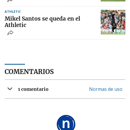
ATHLETIC
Mikel Santos se queda en el
Athletic
COMENTARIOS
Normas de uso
1 comentario