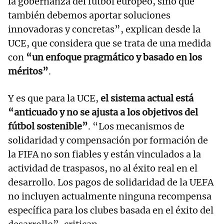
la gobernanza del fútbol europeo, sino que
también debemos aportar soluciones
innovadoras y concretas”, explican desde la
UCE, que considera que se trata de una medida
con
“un enfoque pragmático y basado en los
méritos”
.
Y es que para la UCE,
el sistema actual está
“anticuado y no se ajusta a los objetivos del
fútbol sostenible”
. “Los mecanismos de
solidaridad y compensación por formación de
la FIFA no son fiables y están vinculados a la
actividad de traspasos, no al éxito real en el
desarrollo. Los pagos de solidaridad de la UEFA
no incluyen actualmente ninguna recompensa
específica para los clubes basada en el éxito del