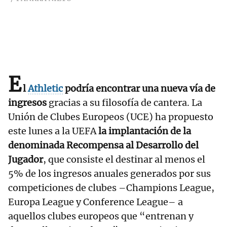
E
l
Athletic
podría encontrar una nueva vía de
ingresos
gracias a su filosofía de cantera. La
Unión de Clubes Europeos (UCE) ha propuesto
este lunes a la UEFA
la implantación de la
denominada Recompensa al Desarrollo del
Jugador
, que consiste el destinar al menos el
5% de los ingresos anuales generados por sus
competiciones de clubes –Champions League,
Europa League y Conference League– a
aquellos clubes europeos que “entrenan y