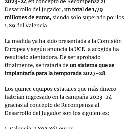
2023-24
en concepto de Recompensa al
Desarrollo del Jugador,
un total de 1,79
millones de euros,
siendo solo superado por los
1,89 del Valencia.
La medida ya ha sido presentada a la Comisión
Europea y según anuncia la UCE la acogida ha
resultado alentadora. De ser aprobado
finalmente, se trataría de
un sistema que se
implantaría para la temporada 2027-28
.
Los quince equipos estatales que más dinero
habrían ingresado en la campaña 2023-24
gracias al concepto de Recompensa al
Desarrollo del Jugador son los siguientes:
1. Valencia: 1.892.861 euros