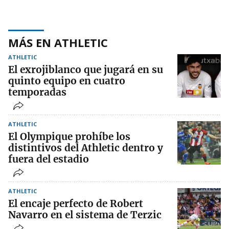
MÁS EN ATHLETIC
ATHLETIC
El exrojiblanco que jugará en su
quinto equipo en cuatro
temporadas
ATHLETIC
El Olympique prohíbe los
distintivos del Athletic dentro y
fuera del estadio
ATHLETIC
El encaje perfecto de Robert
Navarro en el sistema de Terzic