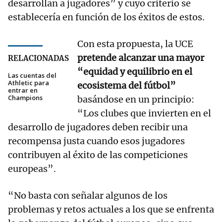
desarrollan a jugadores” y cuyo criterio se
establecería en función de los éxitos de estos.
Con esta propuesta, la UCE
pretende alcanzar una mayor
RELACIONADAS
“equidad y equilibrio en el
Las cuentas del
Athletic para
ecosistema del fútbol”
entrar en
Champions
basándose en un principio:
“Los clubes que invierten en el
desarrollo de jugadores deben recibir una
recompensa justa cuando esos jugadores
contribuyen al éxito de las competiciones
europeas”.
“No basta con señalar algunos de los
problemas y retos actuales a los que se enfrenta