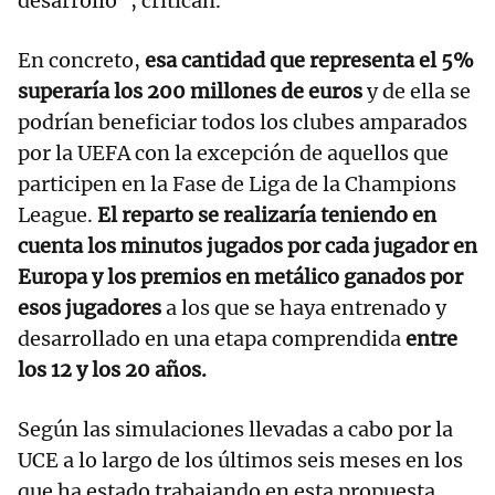
desarrollo”, critican.
En concreto,
esa cantidad que representa el 5%
superaría los 200 millones de euros
y de ella se
podrían beneficiar todos los clubes amparados
por la UEFA con la excepción de aquellos que
participen en la Fase de Liga de la Champions
League.
El reparto se realizaría teniendo en
cuenta los minutos jugados por cada jugador en
Europa y los premios en metálico ganados por
esos jugadores
a los que se haya entrenado y
desarrollado en una etapa comprendida
entre
los 12 y los 20 años.
Según las simulaciones llevadas a cabo por la
UCE a lo largo de los últimos seis meses en los
que ha estado trabajando en esta propuesta,