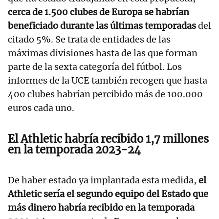
cerca de 1.500 clubes de Europa se habrían
beneficiado durante las últimas temporadas
del
citado 5%. Se trata de entidades de las
máximas divisiones hasta de las que forman
parte de la sexta categoría del fútbol. Los
informes de la UCE también recogen que hasta
400 clubes habrían percibido más de 100.000
euros cada uno.
El Athletic habría recibido 1,7 millones
en la temporada 2023-24
De haber estado ya implantada esta medida,
el
Athletic sería el segundo equipo del Estado que
más dinero habría recibido en la temporada