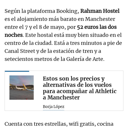
Según la plataforma Booking,
Rahman Hostel
es el alojamiento más barato en Manchester
entre el 7 y el 8 de mayo, por
52 euros las dos
noches
. Este hostal está muy bien situado en el
centro de la ciudad. Está a tres minutos a pie de
Canal Street y de la estación de tren y a
setecientos metros de la Galería de Arte.
Estos son los precios y
alternativas de los vuelos
para acompañar al Athletic
a Manchester
Borja López
Cuenta con tres estrellas, wifi gratis, cocina