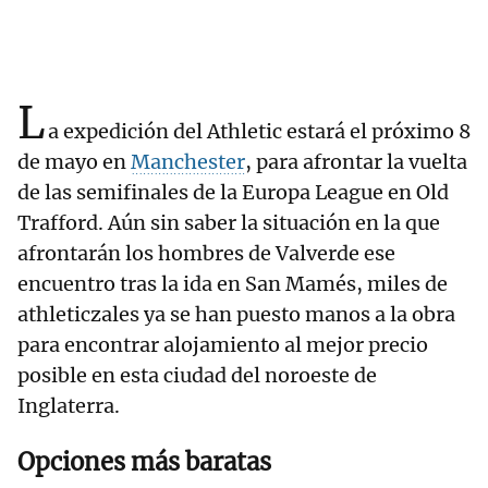
L
a expedición del Athletic estará el próximo 8
de mayo en
Manchester
, para afrontar la vuelta
de las semifinales de la Europa League en Old
Trafford. Aún sin saber la situación en la que
afrontarán los hombres de Valverde ese
encuentro tras la ida en San Mamés, miles de
athleticzales ya se han puesto manos a la obra
para encontrar alojamiento al mejor precio
posible en esta ciudad del noroeste de
Inglaterra.
Opciones más baratas