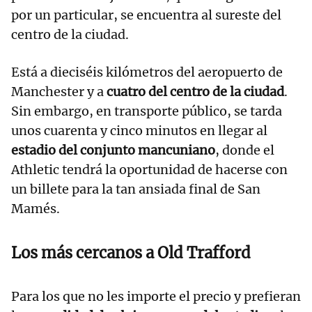
por un particular, se encuentra al sureste del
centro de la ciudad.
Está a dieciséis kilómetros del aeropuerto de
Manchester y a
cuatro del centro de la ciudad
.
Sin embargo, en transporte público, se tarda
unos cuarenta y cinco minutos en llegar al
estadio del conjunto mancuniano
, donde el
Athletic tendrá la oportunidad de hacerse con
un billete para la tan ansiada final de San
Mamés.
Los más cercanos a Old Trafford
Para los que no les importe el precio y prefieran