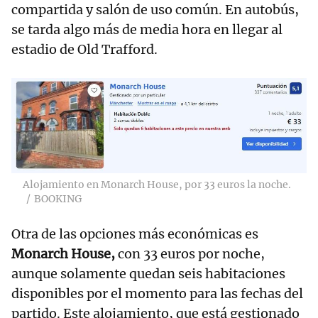
compartida y salón de uso común. En autobús,
se tarda algo más de media hora en llegar al
estadio de Old Trafford.
Alojamiento en Monarch House, por 33 euros la noche.
BOOKING
Otra de las opciones más económicas es
Monarch House,
con 33 euros por noche,
aunque solamente quedan seis habitaciones
disponibles por el momento para las fechas del
partido. Este alojamiento, que está gestionado