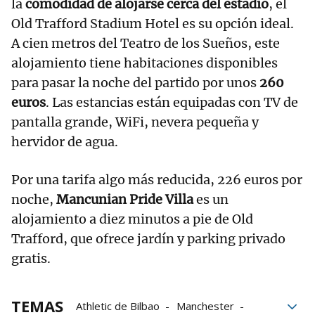
la
comodidad de alojarse cerca del estadio
, el
Old Trafford Stadium Hotel es su opción ideal.
A cien metros del Teatro de los Sueños, este
alojamiento tiene habitaciones disponibles
para pasar la noche del partido por unos
260
euros
. Las estancias están equipadas con TV de
pantalla grande, WiFi, nevera pequeña y
hervidor de agua.
Por una tarifa algo más reducida, 226 euros por
noche,
Mancunian Pride Villa
es un
alojamiento a diez minutos a pie de Old
Trafford, que ofrece jardín y parking privado
gratis.
TEMAS
Athletic de Bilbao
Manchester