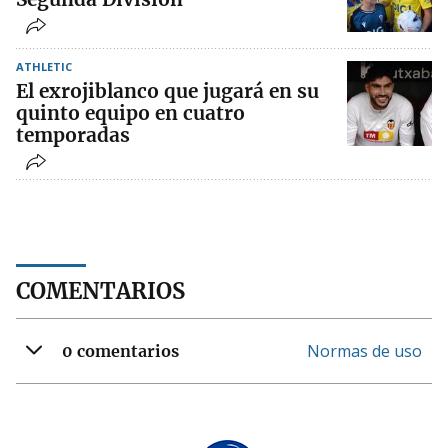
ATHLETIC
El exrojiblanco que jugará en su
quinto equipo en cuatro
temporadas
COMENTARIOS
Normas de uso
0 comentarios