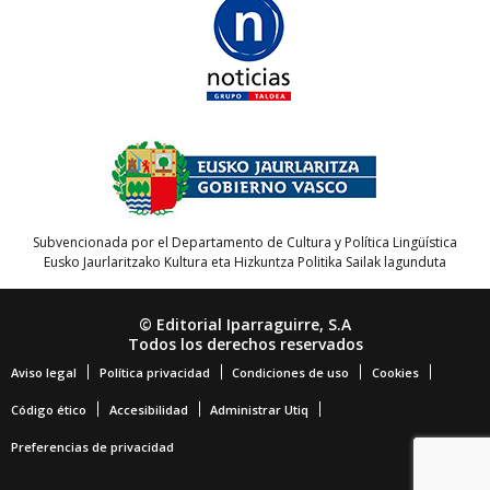
Subvencionada por el Departamento de Cultura y Política Lingüística
Eusko Jaurlaritzako Kultura eta Hizkuntza Politika Sailak lagunduta
© Editorial Iparraguirre, S.A
Todos los derechos reservados
Aviso legal
Política privacidad
Condiciones de uso
Cookies
Código ético
Accesibilidad
Administrar Utiq
Preferencias de privacidad