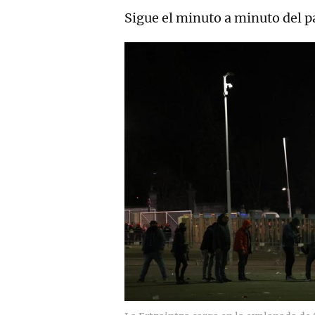
Sigue el minuto a minuto del pa