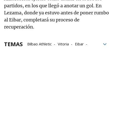
partidos, en los que llegó a anotar un gol. En
Lezama, donde ya estuvo antes de poner rumbo
al Eibar, completará su proceso de
recuperación.
TEMAS
Bilbao Athletic
Vitoria
Eibar
Primera RFEF