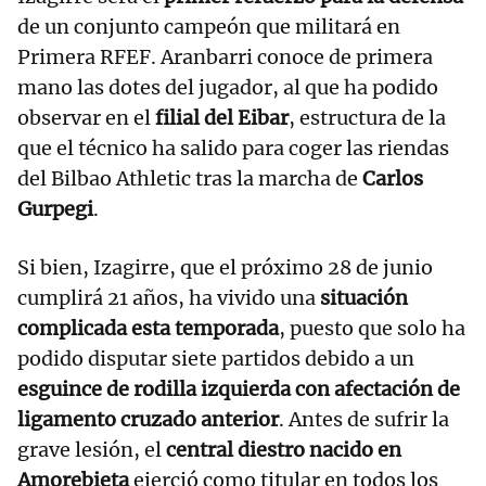
de un conjunto campeón que militará en
Primera RFEF. Aranbarri conoce de primera
mano las dotes del jugador, al que ha podido
observar en el
filial del Eibar
, estructura de la
que el técnico ha salido para coger las riendas
del Bilbao Athletic tras la marcha de
Carlos
Gurpegi
.
Si bien, Izagirre, que el próximo 28 de junio
cumplirá 21 años, ha vivido una
situación
complicada esta temporada
, puesto que solo ha
podido disputar siete partidos debido a un
esguince de rodilla izquierda con afectación de
ligamento cruzado anterior
. Antes de sufrir la
grave lesión, el
central diestro nacido en
Amorebieta
ejerció como titular en todos los