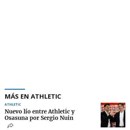
MÁS EN ATHLETIC
ATHLETIC
Nuevo lío entre Athletic y
Osasuna por Sergio Nuin