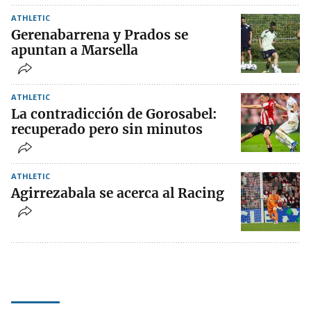
ATHLETIC
Gerenabarrena y Prados se
apuntan a Marsella
ATHLETIC
La contradicción de Gorosabel:
recuperado pero sin minutos
ATHLETIC
Agirrezabala se acerca al Racing