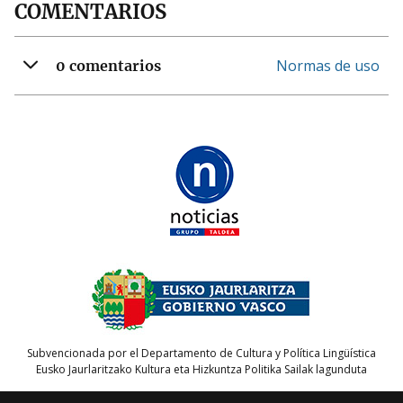
COMENTARIOS
Normas de uso
0 comentarios
Subvencionada por el Departamento de Cultura y Política Lingüística
Eusko Jaurlaritzako Kultura eta Hizkuntza Politika Sailak lagunduta