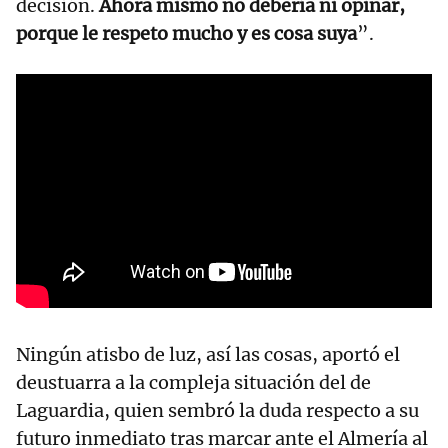
decisión.
Ahora mismo no debería ni opinar,
porque le respeto mucho y es cosa suya
”.
Ningún atisbo de luz, así las cosas, aportó el
deustuarra a la compleja situación del de
Laguardia, quien sembró la duda respecto a su
futuro inmediato tras marcar ante el Almería al