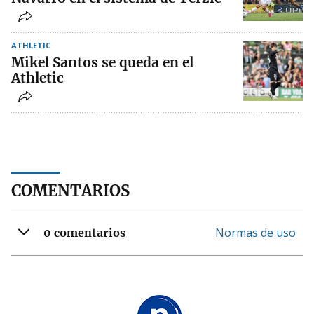
ATHLETIC
Mikel Santos se queda en el
Athletic
COMENTARIOS
Normas de uso
0 comentarios