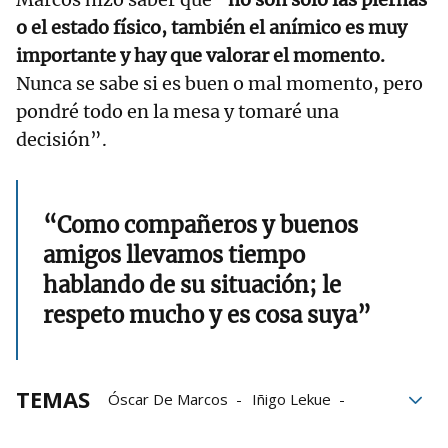
o el estado físico, también el anímico es muy
importante y hay que valorar el momento.
Nunca se sabe si es buen o mal momento, pero
pondré todo en la mesa y tomaré una
decisión”.
“Como compañeros y buenos
amigos llevamos tiempo
hablando de su situación; le
respeto mucho y es cosa suya”
TEMAS
Óscar De Marcos
Iñigo Lekue
Ernesto Valverde