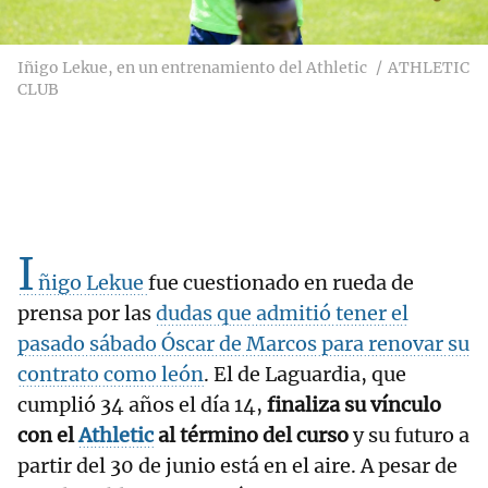
Iñigo Lekue, en un entrenamiento del Athletic
ATHLETIC
CLUB
I
ñigo Lekue
fue cuestionado en rueda de
prensa por las
dudas que admitió tener el
pasado sábado Óscar de Marcos para renovar su
contrato como león
. El de Laguardia, que
cumplió 34 años el día 14,
finaliza su vínculo
con el
Athletic
al término del curso
y su futuro a
partir del 30 de junio está en el aire. A pesar de