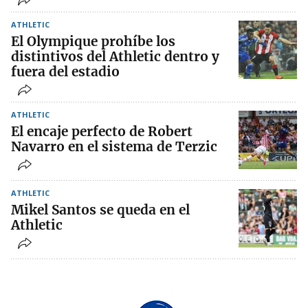
ATHLETIC
El Olympique prohíbe los
distintivos del Athletic dentro y
fuera del estadio
ATHLETIC
El encaje perfecto de Robert
Navarro en el sistema de Terzic
ATHLETIC
Mikel Santos se queda en el
Athletic