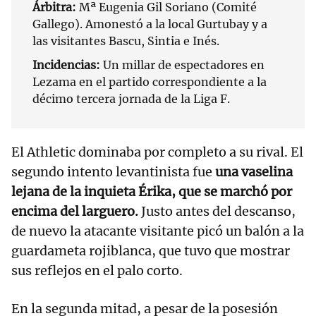
Árbitra:
Mª Eugenia Gil Soriano (Comité
Gallego). Amonestó a la local Gurtubay y a
las visitantes Bascu, Sintia e Inés.
Incidencias:
Un millar de espectadores en
Lezama en el partido correspondiente a la
décimo tercera jornada de la Liga F.
El Athletic dominaba por completo a su rival. El
segundo intento levantinista fue
una vaselina
lejana de la inquieta Érika, que se marchó por
encima del larguero.
Justo antes del descanso,
de nuevo la atacante visitante picó un balón a la
guardameta rojiblanca, que tuvo que mostrar
sus reflejos en el palo corto.
En la segunda mitad, a pesar de la posesión