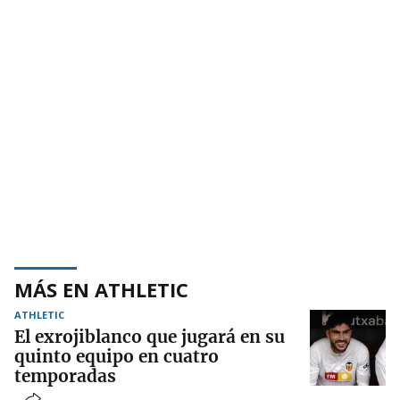
MÁS EN ATHLETIC
ATHLETIC
El exrojiblanco que jugará en su
quinto equipo en cuatro
temporadas