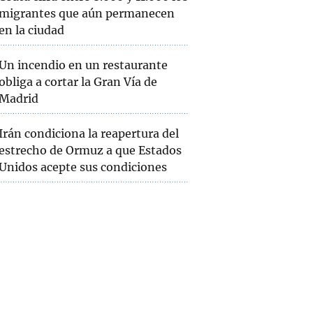
migrantes que aún permanecen
en la ciudad
Un incendio en un restaurante
obliga a cortar la Gran Vía de
Madrid
Irán condiciona la reapertura del
estrecho de Ormuz a que Estados
Unidos acepte sus condiciones