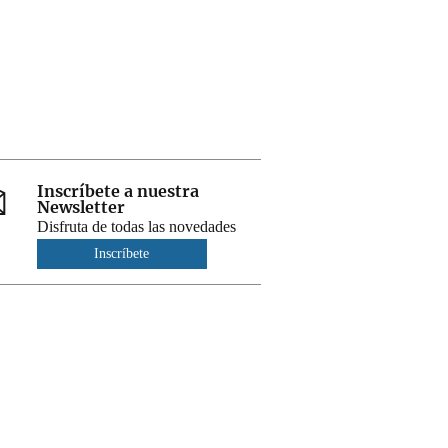
Inscríbete a nuestra
Newsletter
Disfruta de todas las novedades
Inscríbete