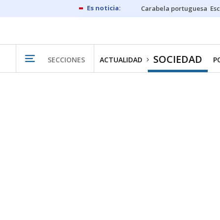
Carabela portuguesa
Esc
SOCIEDAD
SECCIONES
ACTUALIDAD
P