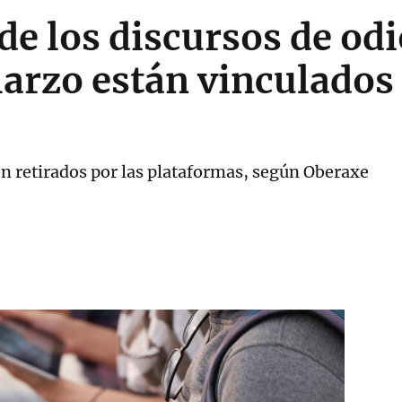
 de los discursos de od
arzo están vinculados 
n retirados por las plataformas, según Oberaxe