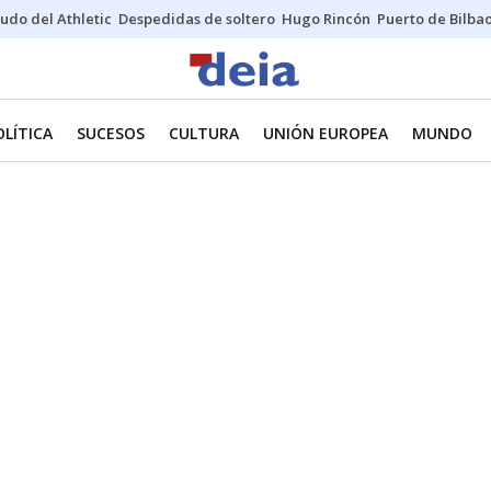
udo del Athletic
Despedidas de soltero
Hugo Rincón
Puerto de Bilba
OLÍTICA
SUCESOS
CULTURA
UNIÓN EUROPEA
MUNDO