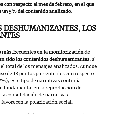
 con respecto al mes de febrero, en el que
ó un 5% del contenido analizado.
 DESHUMANIZANTES, LOS
ENTES
s más frecuentes en la monitorización de
n sido los contenidos deshumanizantes
, al
el total de los mensajes analizados. Aunque
so de 18 puntos porcentuales con respecto
7%), este tipo de narrativas continúa
 fundamental en la reproducción de
 la consolidación de narrativas
 favorecen la polarización social.