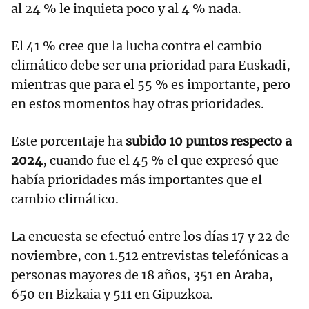
al 24 % le inquieta poco y al 4 % nada.
El 41 % cree que la lucha contra el cambio
climático debe ser una prioridad para Euskadi,
mientras que para el 55 % es importante, pero
en estos momentos hay otras prioridades.
Este porcentaje ha
subido 10 puntos respecto a
2024
, cuando fue el 45 % el que expresó que
había prioridades más importantes que el
cambio climático.
La encuesta se efectuó entre los días 17 y 22 de
noviembre, con 1.512 entrevistas telefónicas a
personas mayores de 18 años, 351 en Araba,
650 en Bizkaia y 511 en Gipuzkoa.