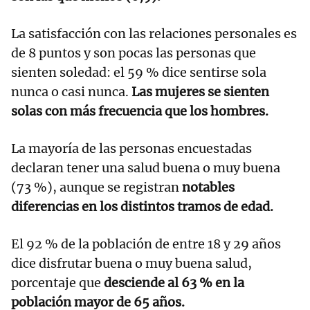
La satisfacción con las relaciones personales es
de 8 puntos y son pocas las personas que
sienten soledad: el 59 % dice sentirse sola
nunca o casi nunca.
Las mujeres se sienten
solas con más frecuencia que los hombres.
La mayoría de las personas encuestadas
declaran tener una salud buena o muy buena
(73 %), aunque se registran
notables
diferencias en los distintos tramos de edad.
El 92 % de la población de entre 18 y 29 años
dice disfrutar buena o muy buena salud,
porcentaje que
desciende al 63 % en la
población mayor de 65 años.