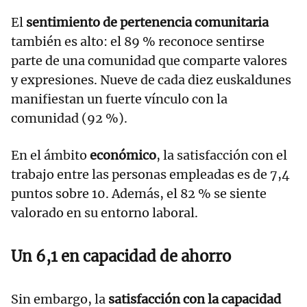
El
sentimiento de pertenencia comunitaria
también es alto: el 89 % reconoce sentirse
parte de una comunidad que comparte valores
y expresiones. Nueve de cada diez euskaldunes
manifiestan un fuerte vínculo con la
comunidad (92 %).
En el ámbito
económico
, la satisfacción con el
trabajo entre las personas empleadas es de 7,4
puntos sobre 10. Además, el 82 % se siente
valorado en su entorno laboral.
Un 6,1 en capacidad de ahorro
Sin embargo, la
satisfacción con la capacidad