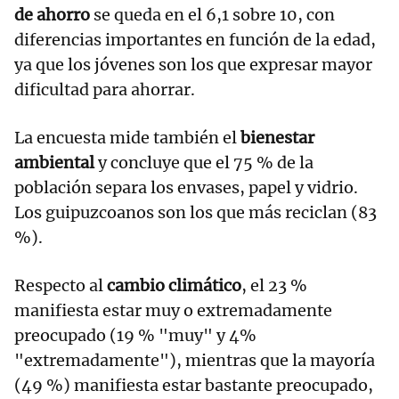
de ahorro
se queda en el 6,1 sobre 10, con
diferencias importantes en función de la edad,
ya que los jóvenes son los que expresar mayor
dificultad para ahorrar.
La encuesta mide también el
bienestar
ambiental
y concluye que el 75 % de la
población separa los envases, papel y vidrio.
Los guipuzcoanos son los que más reciclan (83
%).
Respecto al
cambio climático
, el 23 %
manifiesta estar muy o extremadamente
preocupado (19 % "muy" y 4%
"extremadamente"), mientras que la mayoría
(49 %) manifiesta estar bastante preocupado,