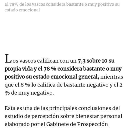
El 78% de los vascos considera bastante o muy positivo su
estado emocional
L
os vascos califican con un
7,3 sobre 10 su
propia vida y el 78 % considera bastante o muy
positivo su estado emocional general,
mientras
que el 8 % lo califica de bastante negativo y el 2
% de muy negativo.
Esta es una de las principales conclusiones del
estudio de percepción sobre bienestar personal
elaborado por el Gabinete de Prospección