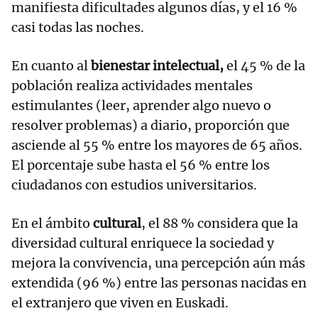
manifiesta dificultades algunos días, y el 16 %
casi todas las noches.
En cuanto al
bienestar intelectual,
el 45 % de la
población realiza actividades mentales
estimulantes (leer, aprender algo nuevo o
resolver problemas) a diario, proporción que
asciende al 55 % entre los mayores de 65 años.
El porcentaje sube hasta el 56 % entre los
ciudadanos con estudios universitarios.
En el ámbito
cultural
, el 88 % considera que la
diversidad cultural enriquece la sociedad y
mejora la convivencia, una percepción aún más
extendida (96 %) entre las personas nacidas en
el extranjero que viven en Euskadi.