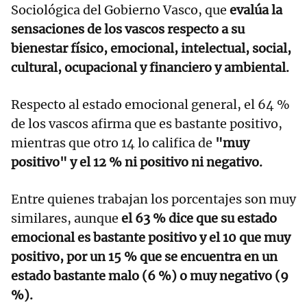
Sociológica del Gobierno Vasco, que
evalúa la
sensaciones de los vascos respecto a su
bienestar físico, emocional, intelectual, social,
cultural, ocupacional y financiero y ambiental.
Respecto al estado emocional general, el 64 %
de los vascos afirma que es bastante positivo,
mientras que otro 14 lo califica de
"muy
positivo" y el 12 % ni positivo ni negativo.
Entre quienes trabajan los porcentajes son muy
similares, aunque
el 63 % dice que su estado
emocional es bastante positivo y el 10 que muy
positivo, por un 15 % que se encuentra en un
estado bastante malo (6 %) o muy negativo (9
%).