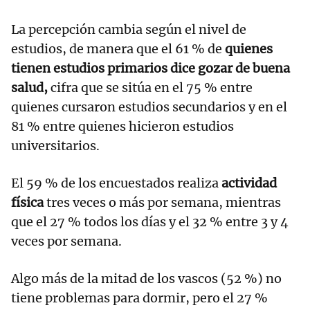
La percepción cambia según el nivel de
estudios, de manera que el 61 % de
quienes
tienen estudios primarios dice gozar de buena
salud,
cifra que se sitúa en el 75 % entre
quienes cursaron estudios secundarios y en el
81 % entre quienes hicieron estudios
universitarios.
El 59 % de los encuestados realiza
actividad
física
tres veces o más por semana, mientras
que el 27 % todos los días y el 32 % entre 3 y 4
veces por semana.
Algo más de la mitad de los vascos (52 %) no
tiene problemas para dormir, pero el 27 %