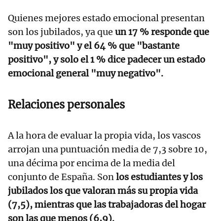
Quienes mejores estado emocional presentan
son los jubilados, ya que
un 17 % responde que
"muy positivo" y el 64 % que "bastante
positivo", y solo el 1 % dice padecer un estado
emocional general "muy negativo".
Relaciones personales
A la hora de evaluar la propia vida, los vascos
arrojan una puntuación media de 7,3 sobre 10,
una décima por encima de la media del
conjunto de España. Son
los estudiantes y los
jubilados los que valoran más su propia vida
(7,5), mientras que las trabajadoras del hogar
son las que menos (6,9).