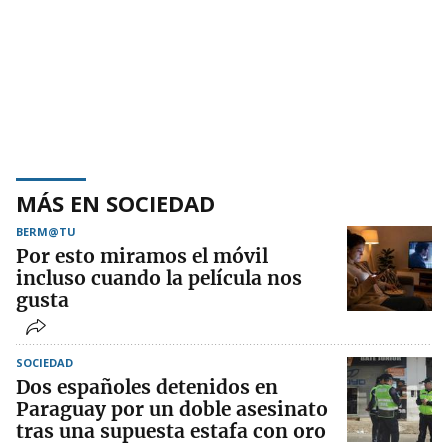
MÁS EN SOCIEDAD
BERM@TU
Por esto miramos el móvil
incluso cuando la película nos
gusta
SOCIEDAD
Dos españoles detenidos en
Paraguay por un doble asesinato
tras una supuesta estafa con oro