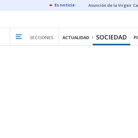
Asunción de la Virgen
Ca
SOCIEDAD
SECCIONES
ACTUALIDAD
P