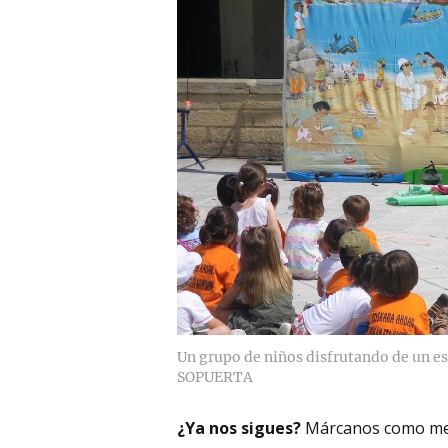
Un grupo de niños disfrutando de un e
SOPUERTA
¿Ya nos sigues?
Márcanos como me