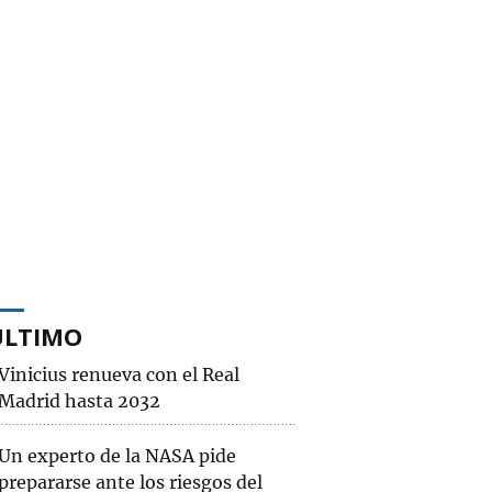
ÚLTIMO
Vinicius renueva con el Real
Madrid hasta 2032
Un experto de la NASA pide
prepararse ante los riesgos del