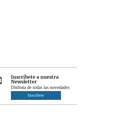
Inscríbete a nuestra
Newsletter
Disfruta de todas las novedades
Inscríbete