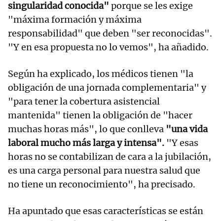
singularidad conocida"
porque se les exige
"máxima formación y máxima
responsabilidad" que deben "ser reconocidas".
"Y en esa propuesta no lo vemos", ha añadido.
Según ha explicado, los médicos tienen "la
obligación de una jornada complementaria" y
"para tener la cobertura asistencial
mantenida" tienen la obligación de "hacer
muchas horas más", lo que conlleva
"una vida
laboral mucho más larga y intensa".
"Y esas
horas no se contabilizan de cara a la jubilación,
es una carga personal para nuestra salud que
no tiene un reconocimiento", ha precisado.
Ha apuntado que esas características se están