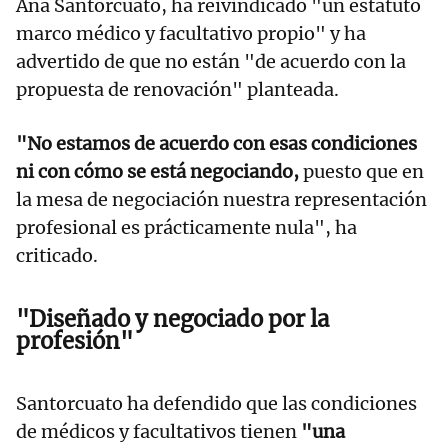
Ana Santorcuato, ha reivindicado "un estatuto
marco médico y facultativo propio" y ha
advertido de que no están "de acuerdo con la
propuesta de renovación" planteada.
"No estamos de acuerdo con esas condiciones
ni con cómo se está negociando,
puesto que en
la mesa de negociación nuestra representación
profesional es prácticamente nula", ha
criticado.
"Diseñado y negociado por la
profesión"
Santorcuato ha defendido que las condiciones
de médicos y facultativos tienen
"una