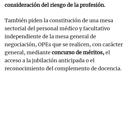
consideración del riesgo de la profesión.
También piden la constitución de una mesa
sectorial del personal médico y facultativo
independiente de la mesa general de
negociación, OPEs que se realicen, con carácter
general, mediante
concurso de méritos,
el
acceso a la jubilación anticipada o el
reconocimiento del complemento de docencia.