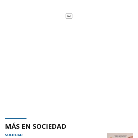
MÁS EN SOCIEDAD
SOCIEDAD