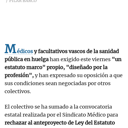
PILAR BARCO
M
édicos
y facultativos vascos de la sanidad
pública en huelga
han exigido este viernes
"un
estatuto marco" propio, "diseñado por la
profesión",
y han expresado su oposición a que
sus condiciones sean negociadas por otros
colectivos.
El colectivo se ha sumado a la convocatoria
estatal realizada por el Sindicato Médico para
rechazar al anteproyecto de Ley del Estatuto