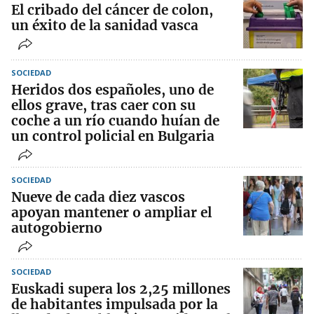
El cribado del cáncer de colon,
un éxito de la sanidad vasca
SOCIEDAD
Heridos dos españoles, uno de
ellos grave, tras caer con su
coche a un río cuando huían de
un control policial en Bulgaria
SOCIEDAD
Nueve de cada diez vascos
apoyan mantener o ampliar el
autogobierno
SOCIEDAD
Euskadi supera los 2,25 millones
de habitantes impulsada por la