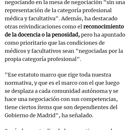
negociando en la mesa de negociación "sin una
representación de la categoría profesional
médica y facultativa". Además, ha destacado
otras reivindicaciones como el
reconocimiento
de la docencia o la penosidad,
pero ha apuntado
como prioritario que las condiciones de
médicos y facultativos sean "negociadas por la
propia categoría profesional".
"Ese estatuto marco que rige toda nuestra
normativa, y que es el marco con el que luego
se desplaza a cada comunidad autónoma y se
hace una negociación con sus competencias,
tiene ciertos ítems que son dependientes del
Gobierno de Madrid", ha señalado.