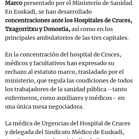
Marco
presentado por el Ministerio de Sanidad.
En Euskadi, se han desarrollado
concentraciones ante los Hospitales de Cruces,
Txagorritxu y Donostia,
así como en los
principales ambulatorios de las tres capitales.
En la concentración del hospital de Cruces,
médicos y facultativos han expresado su
rechazo al estatuto marco, trasladado por el
ministerio, que regula las condiciones de todos
los trabajadores de la sanidad pública –tanto
enfermeros, como auxiliares y médicos– en
una única mesa negociadora.
La médica de Urgencias del Hospital de Cruces
y delegada del Sindicato Médico de Euskadi,