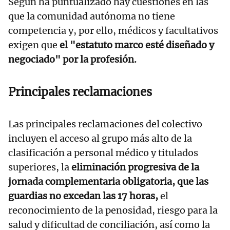
Según ha puntualizado hay cuestiones en las
que la comunidad autónoma no tiene
competencia y, por ello, médicos y facultativos
exigen que
el "estatuto marco esté diseñado y
negociado" por la profesión.
Principales reclamaciones
Las principales reclamaciones del colectivo
incluyen el acceso al grupo más alto de la
clasificación a personal médico y titulados
superiores, la
eliminación progresiva de la
jornada complementaria obligatoria, que las
guardias no excedan las 17 horas,
el
reconocimiento de la penosidad, riesgo para la
salud y dificultad de conciliación, así como la