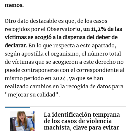
menos.
Otro dato destacable es que, de los casos
recogidos por el Observatori
o, un 11,2% de las
víctimas se acogió a la dispensa del deber de
declarar.
En lo que respecta a este apartado,
según apostilla el organismo, el número total
de víctimas que se acogieron a este derecho no
puede contraponerse con el correspondiente al
mismo periodo en 2024, ya que se han
realizado cambios en la recogida de datos para
"mejorar su calidad".
La identificación temprana
de los casos de violencia
machista, clave para evitar