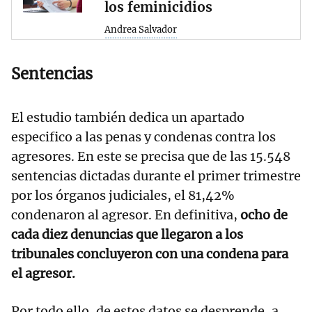
los feminicidios
Andrea Salvador
Sentencias
El estudio también dedica un apartado
especifico a las penas y condenas contra los
agresores. En este se precisa que de las 15.548
sentencias dictadas durante el primer trimestre
por los órganos judiciales, el 81,42%
condenaron al agresor. En definitiva,
ocho de
cada diez denuncias que llegaron a los
tribunales concluyeron con una condena para
el agresor.
Por todo ello, de estos datos se desprende, a