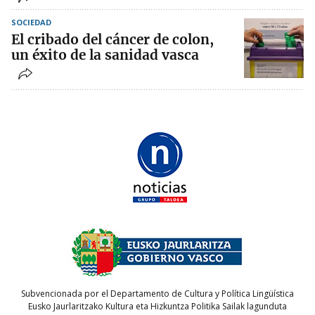
SOCIEDAD
El cribado del cáncer de colon,
un éxito de la sanidad vasca
Subvencionada por el Departamento de Cultura y Política Lingüística
Eusko Jaurlaritzako Kultura eta Hizkuntza Politika Sailak lagunduta