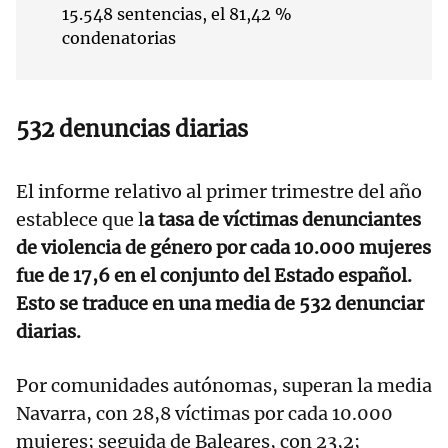
15.548 sentencias, el 81,42 %
condenatorias
532 denuncias diarias
El informe relativo al primer trimestre del año
establece que l
a tasa de víctimas denunciantes
de violencia de género por cada 10.000 mujeres
fue de 17,6 en el conjunto del Estado español.
Esto se traduce en una media de 532 denunciar
diarias.
Por comunidades autónomas, superan la media
Navarra, con 28,8 víctimas por cada 10.000
mujeres; seguida de Baleares, con 23,2;