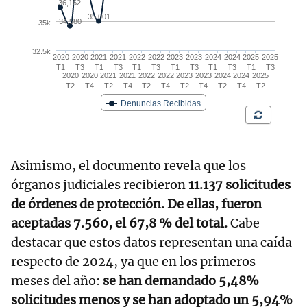
Asimismo, el documento revela que los
órganos judiciales recibieron
11.137 solicitudes
de órdenes de protección. De ellas, fueron
aceptadas 7.560, el 67,8 % del total.
Cabe
destacar que estos datos representan una caída
respecto de 2024, ya que en los primeros
meses del año:
se han demandado 5,48%
solicitudes menos y se han adoptado un 5,94%