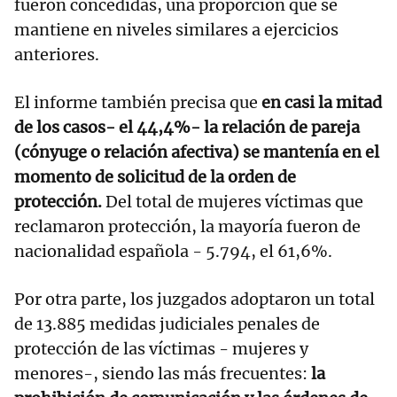
fueron concedidas, una proporción que se
mantiene en niveles similares a ejercicios
anteriores.
El informe también precisa que
en casi la mitad
de los casos- el 44,4%- la relación de pareja
(cónyuge o relación afectiva) se mantenía en el
momento de solicitud de la orden de
protección.
Del total de mujeres víctimas que
reclamaron protección, la mayoría fueron de
nacionalidad española - 5.794, el 61,6%.
Por otra parte, los juzgados adoptaron un total
de 13.885 medidas judiciales penales de
protección de las víctimas - mujeres y
menores-, siendo las más frecuentes:
la