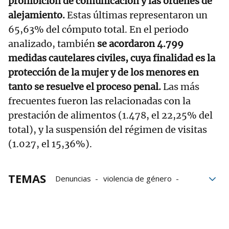
prohibición de comunicación y las órdenes de
alejamiento.
Estas últimas representaron un
65,63% del cómputo total. En el periodo
analizado, también
se acordaron 4.799
medidas cautelares civiles, cuya finalidad es la
protección de la mujer y de los menores en
tanto se resuelve el proceso penal.
Las más
frecuentes fueron las relacionadas con la
prestación de alimentos (1.478, el 22,25% del
total), y la suspensión del régimen de visitas
(1.027, el 15,36%).
TEMAS
Denuncias
violencia de género
Estado español
víctimas