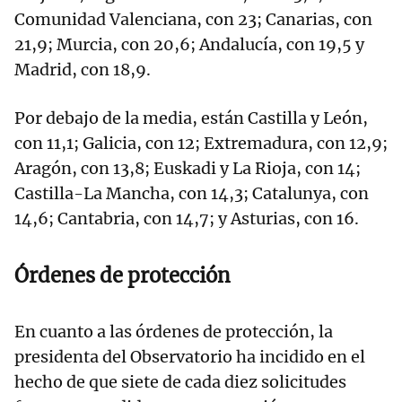
Comunidad Valenciana, con 23; Canarias, con
21,9; Murcia, con 20,6; Andalucía, con 19,5 y
Madrid, con 18,9.
Por debajo de la media, están Castilla y León,
con 11,1; Galicia, con 12; Extremadura, con 12,9;
Aragón, con 13,8; Euskadi y La Rioja, con 14;
Castilla-La Mancha, con 14,3; Catalunya, con
14,6; Cantabria, con 14,7; y Asturias, con 16.
Órdenes de protección
En cuanto a las órdenes de protección, la
presidenta del Observatorio ha incidido en el
hecho de que siete de cada diez solicitudes