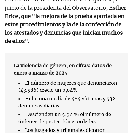
juicio de la presidenta del Observatorio
, Esther
Erice, que "la mejora de la prueba aportada en
estos procedimientos y la de la confección de
los atestados y denuncias que inician muchos
de ellos".
La violencia de género, en cifras: datos de
enero a marzo de 2025
El número de mujeres que denunciaron
(43.586) creció un 0,04%
Hubo una media de 484 víctimas y 532
denuncias diarias
Descienden un 5,94 % el número de
órdenes de protección acordadas
Los juzgados y tribunales dictaron