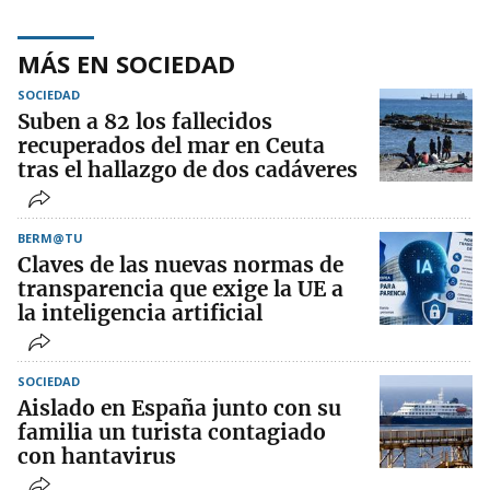
MÁS EN SOCIEDAD
SOCIEDAD
Suben a 82 los fallecidos
recuperados del mar en Ceuta
tras el hallazgo de dos cadáveres
BERM@TU
Claves de las nuevas normas de
transparencia que exige la UE a
la inteligencia artificial
SOCIEDAD
Aislado en España junto con su
familia un turista contagiado
con hantavirus