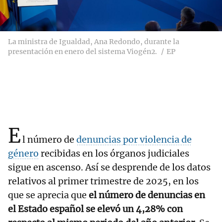
La ministra de Igualdad, Ana Redondo, durante la
presentación en enero del sistema Viogén2.
EP
E
l número de
denuncias por violencia de
género
recibidas en los órganos judiciales
sigue en ascenso. Así se desprende de los datos
relativos al primer trimestre de 2025, en los
que se aprecia que
el número de denuncias en
el Estado español se elevó un 4,28% con