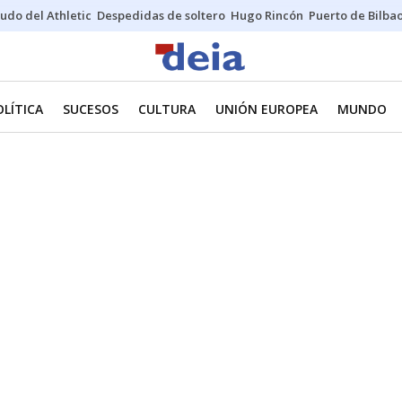
udo del Athletic
Despedidas de soltero
Hugo Rincón
Puerto de Bilba
OLÍTICA
SUCESOS
CULTURA
UNIÓN EUROPEA
MUNDO