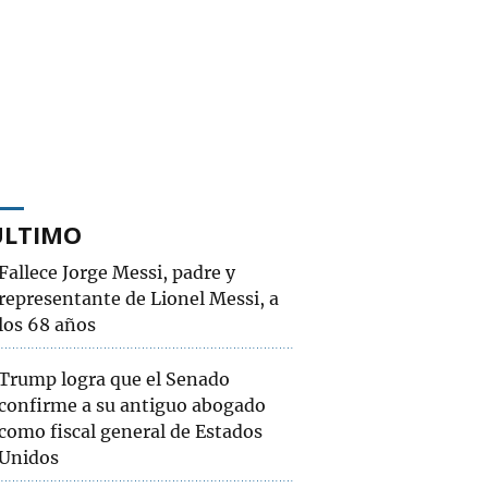
ÚLTIMO
Fallece Jorge Messi, padre y
representante de Lionel Messi, a
los 68 años
Trump logra que el Senado
confirme a su antiguo abogado
como fiscal general de Estados
Unidos