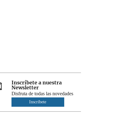
Inscríbete a nuestra
Newsletter
Disfruta de todas las novedades
Inscríbete