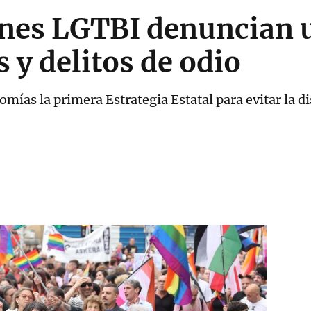
ones LGTBI denuncian 
 y delitos de odio
omías la primera Estrategia Estatal para evitar la 