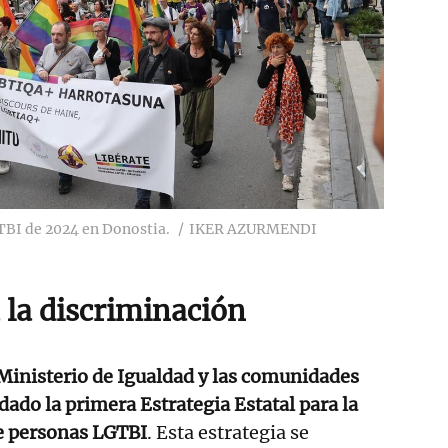
TBI de 2024 en Donostia.
IKER AZURMENDI
 la discriminación
 Ministerio de Igualdad y las comunidades
do la primera Estrategia Estatal para la
e personas LGTBI
. Esta estrategia se