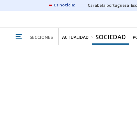
Carabela portuguesa
Esc
SOCIEDAD
SECCIONES
ACTUALIDAD
P