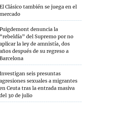
El Clásico también se juega en el
mercado
Puigdemont denuncia la
“rebeldía” del Supremo por no
aplicar la ley de amnistía, dos
años después de su regreso a
Barcelona
Investigan seis presuntas
agresiones sexuales a migrantes
en Ceuta tras la entrada masiva
del 30 de julio