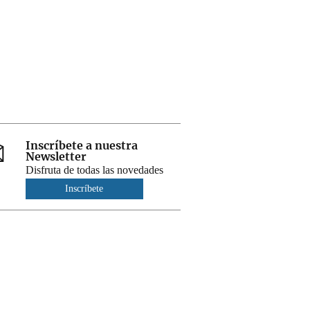
Inscríbete a nuestra
Newsletter
Disfruta de todas las novedades
Inscríbete