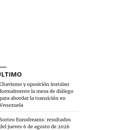
ÚLTIMO
Chavismo y oposición instalan
formalmente la mesa de diálogo
para abordar la transición en
Venezuela
Sorteo Eurodreams: resultados
del jueves 6 de agosto de 2026