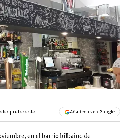
dio preferente
Añádenos en Google
oviembre, en el barrio bilbaino de