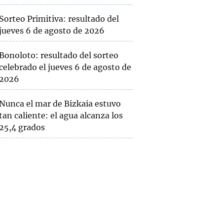
Sorteo Primitiva: resultado del
jueves 6 de agosto de 2026
Bonoloto: resultado del sorteo
celebrado el jueves 6 de agosto de
2026
Nunca el mar de Bizkaia estuvo
tan caliente: el agua alcanza los
25,4 grados