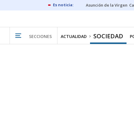
Asunción de la Virgen
Ca
SOCIEDAD
SECCIONES
ACTUALIDAD
P