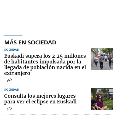
MÁS EN SOCIEDAD
SOCIEDAD
Euskadi supera los 2,25 millones
de habitantes impulsada por la
llegada de población nacida en el
extranjero
SOCIEDAD
Consulta los mejores lugares
para ver el eclipse en Euskadi