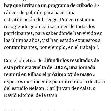
hay que invitar a un programa de cribado
de
cáncer de pulmón para hacer una
estratificación del riesgo. Por eso estamos
recogiendo geolocalizaciones de todos los
participantes, para saber dónde han vivido en
los últimos años, y si han estado expuestos a
contaminantes, por ejemplo, en el trabajo”.
Con el objetivo de d
ifundir los resultados de
esta primera vuelta de LUCIA, una jornada
reunirá en Bilbao el próximo 27 de mayo
a
expertos en cáncer de pulmón como la doctora
del estudio Nelson, Carlijn van der Aalst, o
David Ritchie, de la OMS