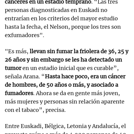
cánceres en un estadio temprano
. “Las tres
personas diagnosticadas en Euskadi no
entrarían en los criterios del mayor estudio
hasta la fecha, el Nelson, porque los tres son
exfumadores".
"Es más,
llevan sin fumar la friolera de 36, 25 y
26 años y sin embargo se les ha detectado un
tumor
en un estadio inicial que es curable”,
señala Arana. “
Hasta hace poco, era un cáncer
de hombres, de 50 años o más, y asociado a
fumadores
. Ahora se da en gente más joven,
más mujeres y personas sin relación aparente
con el tabaco”, precisa.
Entre Euskadi, Bélgica, Letonia y Andalucía, el