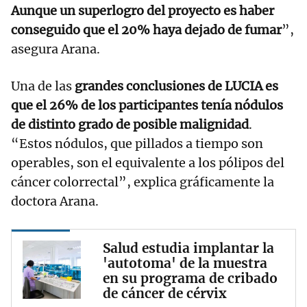
Aunque un superlogro del proyecto es haber
conseguido que el 20% haya dejado de fumar
”,
asegura Arana.
Una de las
grandes conclusiones de LUCIA es
que el 26% de los participantes tenía nódulos
de distinto grado de posible malignidad
.
“Estos nódulos, que pillados a tiempo son
operables, son el equivalente a los pólipos del
cáncer colorrectal”, explica gráficamente la
doctora Arana.
Salud estudia implantar la
'autotoma' de la muestra
en su programa de cribado
de cáncer de cérvix