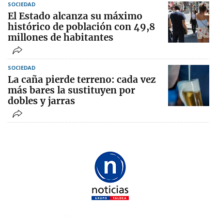
SOCIEDAD
El Estado alcanza su máximo
histórico de población con 49,8
millones de habitantes
SOCIEDAD
La caña pierde terreno: cada vez
más bares la sustituyen por
dobles y jarras