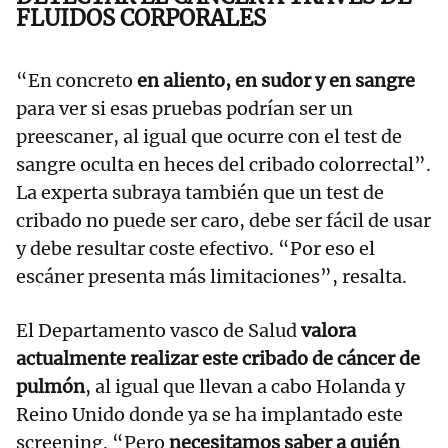
FLUIDOS CORPORALES
“En concreto
en aliento, en sudor y en sangre
para ver si esas pruebas podrían ser un
preescaner, al igual que ocurre con el test de
sangre oculta en heces del cribado colorrectal”.
La experta subraya también que un test de
cribado no puede ser caro, debe ser fácil de usar
y debe resultar coste efectivo. “Por eso el
escáner presenta más limitaciones”, resalta.
El Departamento vasco de Salud
valora
actualmente realizar este cribado de cáncer de
pulmón
, al igual que llevan a cabo Holanda y
Reino Unido donde ya se ha implantado este
screening. “Pero
necesitamos saber a quién