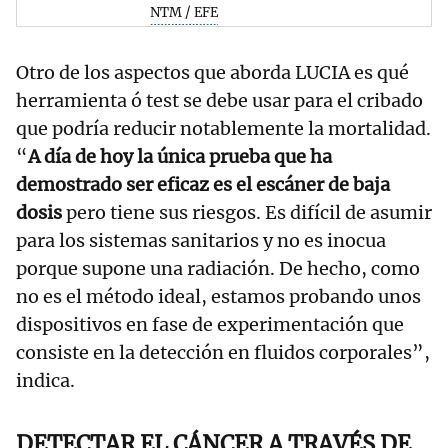
NTM / EFE
Otro de los aspectos que aborda LUCIA es qué
herramienta ó test se debe usar para el cribado
que podría reducir notablemente la mortalidad.
“
A día de hoy la única prueba que ha
demostrado ser eficaz es el escáner de baja
dosis
pero tiene sus riesgos. Es difícil de asumir
para los sistemas sanitarios y no es inocua
porque supone una radiación. De hecho, como
no es el método ideal, estamos probando unos
dispositivos en fase de experimentación que
consiste en la detección en fluidos corporales”,
indica.
DETECTAR EL CÁNCER A TRAVÉS DE