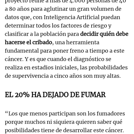
proyecto reúne a más de 4.000 personas de 40
a 80 años para aglutinar un gran volumen de
datos que, con Inteligencia Artificial puedan
determinar todos los factores de riesgo y
clasificar a la población para
decidir quién debe
hacerse el cribado
, una herramienta
fundamental para poner freno a tiempo a este
cáncer. Y es que cuando el diagnóstico se
realiza en estadios iniciales, las probabilidades
de supervivencia a cinco años son muy altas.
EL 20% HA DEJADO DE FUMAR
“Los que menos participan son los fumadores
porque muchos ni siquiera quieren saber qué
posibilidades tiene de desarrollar este cáncer.