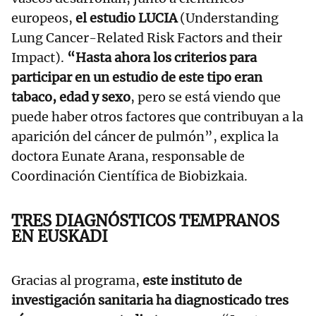
europeos,
el estudio LUCIA
(Understanding
Lung Cancer-Related Risk Factors and their
Impact).
“Hasta ahora los criterios para
participar en un estudio de este tipo eran
tabaco, edad y sexo
, pero se está viendo que
puede haber otros factores que contribuyan a la
aparición del cáncer de pulmón”, explica la
doctora Eunate Arana, responsable de
Coordinación Científica de Biobizkaia.
TRES DIAGNÓSTICOS TEMPRANOS
EN EUSKADI
Gracias al programa,
este instituto de
investigación sanitaria ha diagnosticado tres