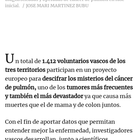
inicial.
JOSE MARI MARTINEZ BUBU
U
n total de
1.412 voluntarios vascos de los
tres territorios
participan en un proyecto
europeo para
descifrar los misterios del cáncer
de pulmón,
uno de los
tumores más frecuentes
y también el más devastador
ya que causa más
muertes que el de mama y de colon juntos.
Con el fin de aportar datos que permitan
entender mejor la enfermedad, investigadores
vascos desarrollan, junto a científicos