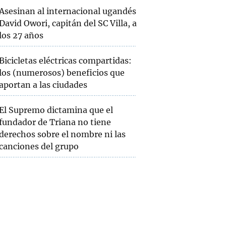
Asesinan al internacional ugandés
David Owori, capitán del SC Villa, a
los 27 años
Bicicletas eléctricas compartidas:
los (numerosos) beneficios que
aportan a las ciudades
El Supremo dictamina que el
fundador de Triana no tiene
derechos sobre el nombre ni las
canciones del grupo