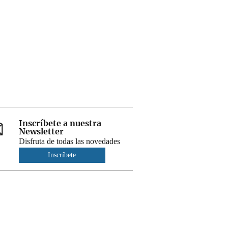
Inscríbete a nuestra
Newsletter
Disfruta de todas las novedades
Inscríbete