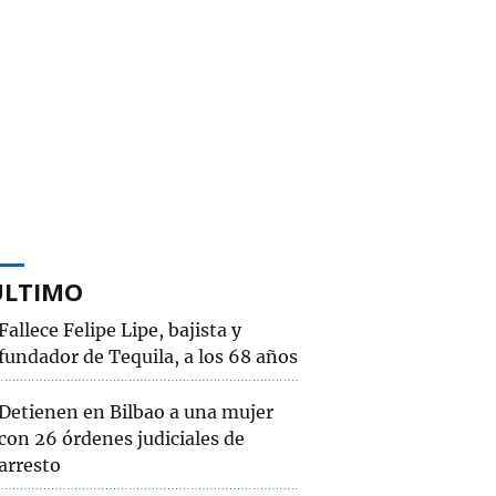
ÚLTIMO
Fallece Felipe Lipe, bajista y
fundador de Tequila, a los 68 años
Detienen en Bilbao a una mujer
con 26 órdenes judiciales de
arresto