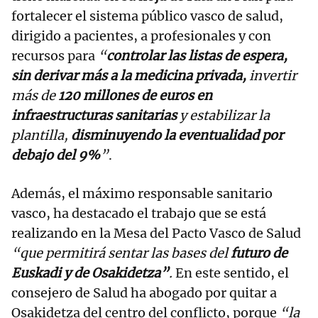
fortalecer el sistema público vasco de salud,
dirigido a pacientes, a profesionales y con
recursos para
“
controlar las listas de espera,
sin derivar más a la medicina privada,
invertir
más de
120 millones de euros en
infraestructuras sanitarias
y estabilizar la
plantilla,
disminuyendo la eventualidad por
debajo del 9%
”
.
Además, el máximo responsable sanitario
vasco, ha destacado el trabajo que se está
realizando en la Mesa del Pacto Vasco de Salud
“que permitirá sentar las bases del
futuro de
Euskadi y de Osakidetza”
.
En este sentido, el
consejero de Salud ha abogado por quitar a
Osakidetza del centro del conflicto, porque
“la