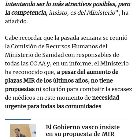
intentando ser lo más atractivos posibles, pero
la competencia,
insisto, es del Ministerio
”, ha
añadido.
Cabe recordar que la pasada semana se reunió
la Comisión de Recursos Humanos del
Ministerio de Sanidad con responsables de
todas las CC AA y, en un informe, el Ministerio
ha reconocido que,
a pesar del aumento de
plazas MIR de los últimos años, no tiene
propuestas
ni solución para combatir la escasez
de médicos en este momento de
necesidad
urgente para todas las comunidades
.
El Gobierno vasco insiste
en su propuesta de MIR