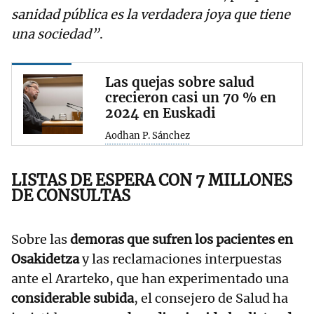
sanidad pública es la verdadera joya que tiene
una sociedad”
.
Las quejas sobre salud
crecieron casi un 70 % en
2024 en Euskadi
Aodhan P. Sánchez
LISTAS DE ESPERA CON 7 MILLONES
DE CONSULTAS
Sobre las
demoras que sufren los pacientes en
Osakidetza
y las reclamaciones interpuestas
ante el Ararteko, que han experimentado una
considerable subida
, el consejero de Salud ha