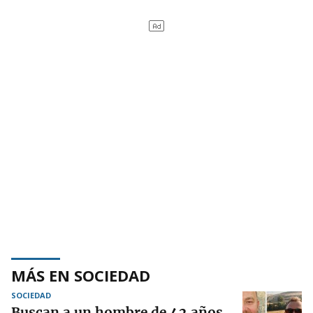
MÁS EN SOCIEDAD
SOCIEDAD
Buscan a un hombre de 42 años