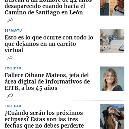
desaparecido cuando hacía el
Camino de Santiago en León
BERM@TU
Esto es lo que ocurre con todo lo
que dejamos en un carrito
virtual
SOCIEDAD
Fallece Oihane Mateos, jefa del
área digital de Informativos de
EITB, a los 45 años
SOCIEDAD
¿Cuándo serán los próximos
eclipses? Estas son las tres
fechas que no debes perderte