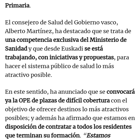
Primaria
.
El consejero de Salud del Gobierno vasco,
Alberto Martínez, ha destacado que se trata de
una competencia exclusiva del Ministerio de
Sanidad
y que desde Euskadi
se está
trabajando, con iniciativas y propuestas
, para
hacer el sistema público de salud lo más
atractivo posible.
En este sentido, ha anunciado que se
convocará
ya la OPE de plazas de difícil cobertura
con el
objetivo de ofrecer destinos lo más atractivos
posibles; y además ha afirmado que estamos en
disposición de contratar a todos los residentes
que terminan su formación
.
“
Estamos