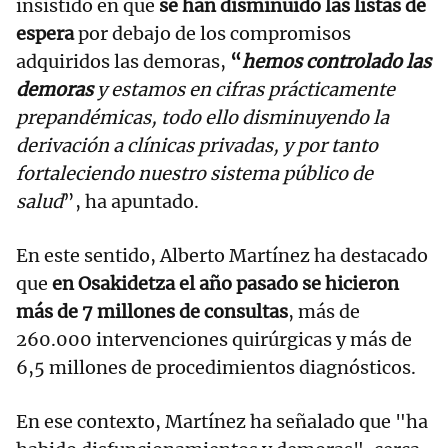
insistido en que
se han disminuido las listas de
espera
por debajo de los compromisos
adquiridos las demoras,
“
hemos controlado las
demoras
y estamos en cifras prácticamente
prepandémicas, todo ello disminuyendo la
derivación a clínicas privadas, y por tanto
fortaleciendo nuestro sistema público de
salud
”, ha apuntado.
En este sentido, Alberto Martínez ha destacado
que
en Osakidetza el año pasado se hicieron
más de 7 millones de consultas
, más de
260.000 intervenciones quirúrgicas y más de
6,5 millones de procedimientos diagnósticos.
En ese contexto, Martínez ha señalado que "ha