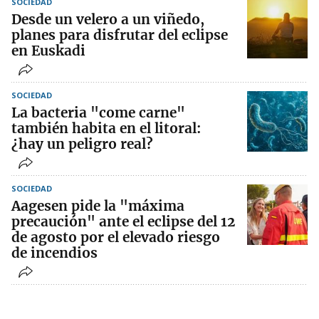
SOCIEDAD
Desde un velero a un viñedo,
planes para disfrutar del eclipse
en Euskadi
SOCIEDAD
La bacteria "come carne"
también habita en el litoral:
¿hay un peligro real?
SOCIEDAD
Aagesen pide la "máxima
precaución" ante el eclipse del 12
de agosto por el elevado riesgo
de incendios