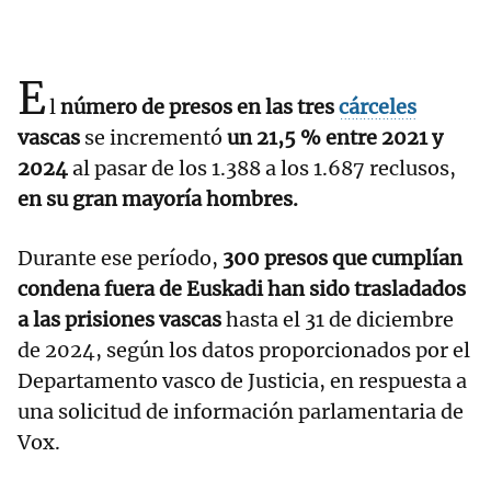
E
l
número de presos en las tres
cárceles
vascas
se incrementó
un 21,5 % entre 2021 y
2024
al pasar de los 1.388 a los 1.687 reclusos,
en su gran mayoría hombres.
Durante ese período,
300 presos que cumplían
condena fuera de Euskadi han sido trasladados
a las prisiones vascas
hasta el 31 de diciembre
de 2024, según los datos proporcionados por el
Departamento vasco de Justicia, en respuesta a
una solicitud de información parlamentaria de
Vox.