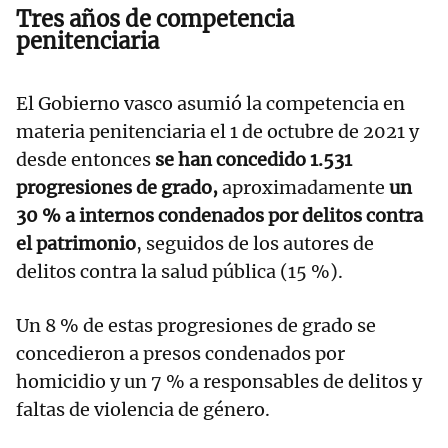
Tres años de competencia
penitenciaria
El Gobierno vasco asumió la competencia en
materia penitenciaria el 1 de octubre de 2021 y
desde entonces
se han concedido 1.531
progresiones de grado,
aproximadamente
un
30 % a internos condenados por delitos contra
el patrimonio
, seguidos de los autores de
delitos contra la salud pública (15 %).
Un 8 % de estas progresiones de grado se
concedieron a presos condenados por
homicidio y un 7 % a responsables de delitos y
faltas de violencia de género.