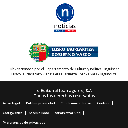
Subvencionada por el Departamento de Cultura y Política Lingüística
Eusko Jaurlaritzako Kultura eta Hizkuntza Politika Sailak lagunduta
© Editorial Iparraguirre, S.A
Todos los derechos reservados
Aviso legal
Política privacidad
Condiciones de uso
Cookies
Código ético
Accesibilidad
Administrar Utiq
Preferencias de privacidad