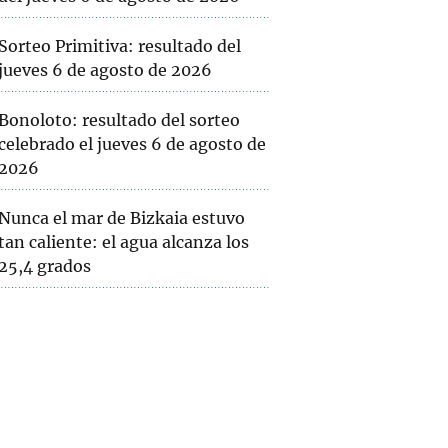
Sorteo Primitiva: resultado del
jueves 6 de agosto de 2026
Bonoloto: resultado del sorteo
celebrado el jueves 6 de agosto de
2026
Nunca el mar de Bizkaia estuvo
tan caliente: el agua alcanza los
25,4 grados