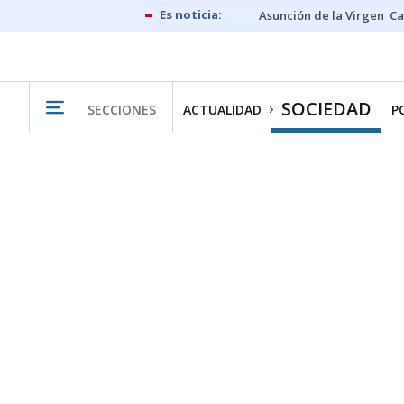
Asunción de la Virgen
Ca
SOCIEDAD
SECCIONES
ACTUALIDAD
P