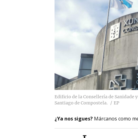
Edificio de la Consellería de Sanidade 
Santiago de Compostela.
EP
¿Ya nos sigues?
Márcanos como me