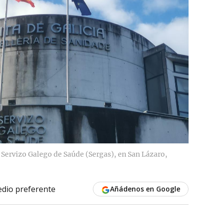
y Servizo Galego de Saúde (Sergas), en San Lázaro,
dio preferente
Añádenos en Google