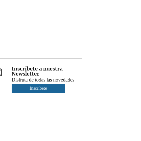
Inscríbete a nuestra
Newsletter
Disfruta de todas las novedades
Inscríbete