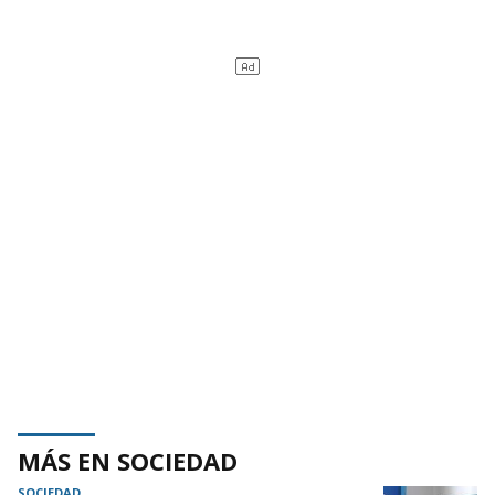
MÁS EN SOCIEDAD
SOCIEDAD