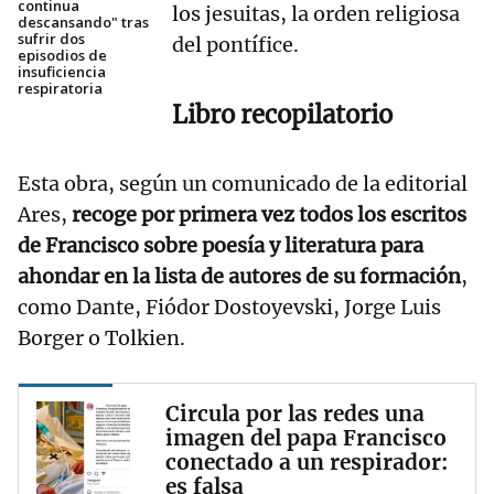
continua
los jesuitas, la orden religiosa
descansando" tras
sufrir dos
del pontífice.
episodios de
insuficiencia
respiratoria
Libro recopilatorio
Esta obra, según un comunicado de la editorial
Ares,
recoge por primera vez todos los escritos
de Francisco sobre poesía y literatura para
ahondar en la lista de autores de su formación
,
como Dante, Fiódor Dostoyevski, Jorge Luis
Borger o Tolkien.
Circula por las redes una
imagen del papa Francisco
conectado a un respirador:
es falsa