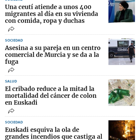
Una ceutí atiende a unos 400
migrantes al día en su vivienda
con comida, ropa y duchas
SOCIEDAD
Asesina a su pareja en un centro
comercial de Murcia y se da a la
fuga
SALUD
El cribado reduce a la mitad la
mortalidad del cáncer de colon
en Euskadi
SOCIEDAD
Euskadi esquiva la ola de
grandes incendios que castiga al