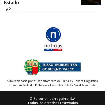
Estado
Subvencionada por el Departamento de Cultura y Política Lingüística
Eusko Jaurlaritzako Kultura eta Hizkuntza Politika Sailak lagunduta
© Editorial Iparraguirre, S.A
Todos los derechos reservados