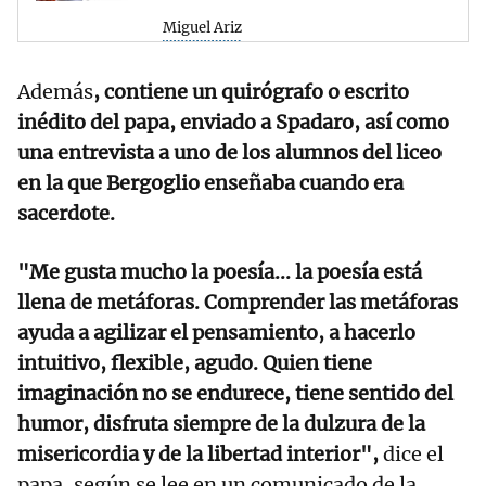
Miguel Ariz
Además
, contiene un quirógrafo o escrito
inédito del papa, enviado a Spadaro, así como
una entrevista a uno de los alumnos del liceo
en la que Bergoglio enseñaba cuando era
sacerdote.
"Me gusta mucho la poesía... la poesía está
llena de metáforas. Comprender las metáforas
ayuda a agilizar el pensamiento, a hacerlo
intuitivo, flexible, agudo. Quien tiene
imaginación no se endurece, tiene sentido del
humor, disfruta siempre de la dulzura de la
misericordia y de la libertad interior",
dice el
papa, según se lee en un comunicado de la