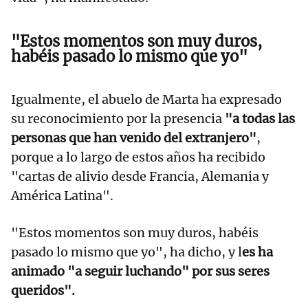
"Estos momentos son muy duros,
habéis pasado lo mismo que yo"
Igualmente, el abuelo de Marta ha expresado
su reconocimiento por la presencia
"a todas las
personas que han venido del extranjero"
,
porque a lo largo de estos años ha recibido
"cartas de alivio desde Francia, Alemania y
América Latina".
"Estos momentos son muy duros, habéis
pasado lo mismo que yo", ha dicho, y l
es ha
animado "a seguir luchando" por sus seres
queridos".