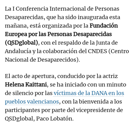
La I Conferencia Internacional de Personas
Desaparecidas, que ha sido inaugurada esta
mañana, está organizada por la
Fundación
Europea por las Personas Desaparecidas
(QSDglobal)
, con el respaldo de la Junta de
Andalucía y la colaboración del CNDES (Centro
Nacional de Desaparecidos).
El acto de apertura, conducido por la actriz
Helena Kaittani
, se ha iniciado con un minuto
de silencio por las
víctimas de la DANA en los
pueblos valencianos
, con la bienvenida a los
participantes por parte del vicepresidente de
QSDglobal, Paco Lobatón.