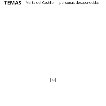
TEMAS
Marta del Castillo
personas desaparecidas