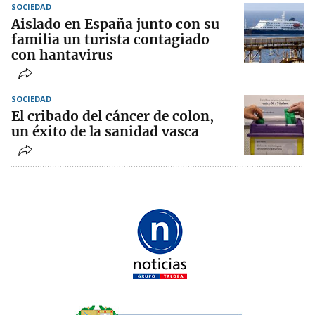
SOCIEDAD
Aislado en España junto con su
familia un turista contagiado
con hantavirus
SOCIEDAD
El cribado del cáncer de colon,
un éxito de la sanidad vasca