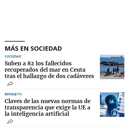
MÁS EN SOCIEDAD
SOCIEDAD
Suben a 82 los fallecidos
recuperados del mar en Ceuta
tras el hallazgo de dos cadáveres
BERM@TU
Claves de las nuevas normas de
transparencia que exige la UE a
la inteligencia artificial