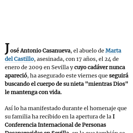
J
osé Antonio Casanueva
, el abuelo de
Marta
del Castillo
, asesinada, con 17 años, el 24 de
enero de 2009 en Sevilla y
cuyo cadáver nunca
apareció
, ha asegurado este viernes que
seguirá
buscando el cuerpo de su nieta "mientras Dios"
le mantenga con vida.
Así lo ha manifestado durante el homenaje que
su familia ha recibido en la apertura de la
I
Conferencia Internacional de Personas