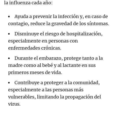
la influenza cada año:
Ayuda a prevenir la infección y, en caso de
contagio, reduce la gravedad de los síntomas.
Disminuye el riesgo de hospitalización,
especialmente en personas con
enfermedades crónicas.
Durante el embarazo, protege tanto a la
madre como al bebé y al lactante en sus
primeros meses de vida.
Contribuye a proteger a la comunidad,
especialmente a las personas más
vulnerables, limitando la propagación del
virus.