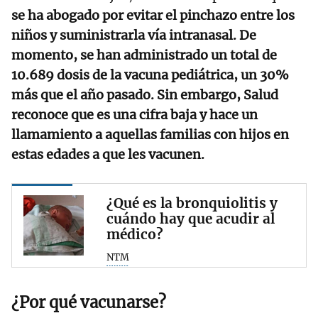
se ha abogado por evitar el pinchazo entre los
niños y suministrarla vía intranasal. De
momento, se han administrado un total de
10.689 dosis de la vacuna pediátrica, un 30%
más que el año pasado. Sin embargo, Salud
reconoce que es una cifra baja y hace un
llamamiento a aquellas familias con hijos en
estas edades a que les vacunen.
¿Qué es la bronquiolitis y
cuándo hay que acudir al
médico?
NTM
¿Por qué vacunarse?