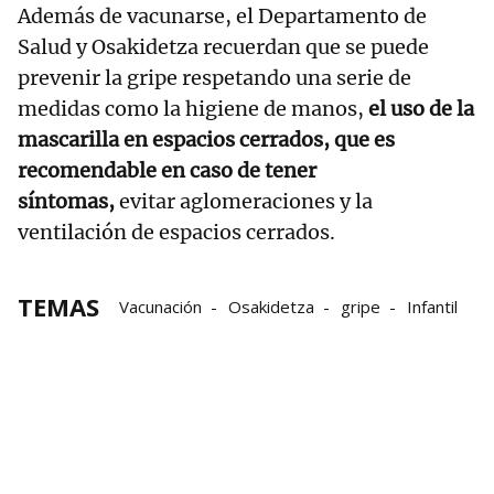
Además de vacunarse, el Departamento de
Salud y Osakidetza recuerdan que se puede
prevenir la gripe respetando una serie de
medidas como la higiene de manos,
el uso de la
mascarilla en espacios cerrados, que es
recomendable en caso de tener
síntomas,
evitar aglomeraciones y la
ventilación de espacios cerrados.
TEMAS
Vacunación
Osakidetza
gripe
Infantil