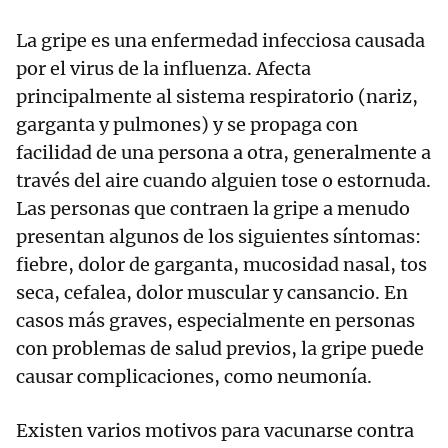
La gripe es una enfermedad infecciosa causada
por el virus de la influenza. Afecta
principalmente al sistema respiratorio (nariz,
garganta y pulmones) y se propaga con
facilidad de una persona a otra, generalmente a
través del aire cuando alguien tose o estornuda.
Las personas que contraen la gripe a menudo
presentan algunos de los siguientes síntomas:
fiebre, dolor de garganta, mucosidad nasal, tos
seca, cefalea, dolor muscular y cansancio. En
casos más graves, especialmente en personas
con problemas de salud previos, la gripe puede
causar complicaciones, como neumonía.
Existen varios motivos para vacunarse contra