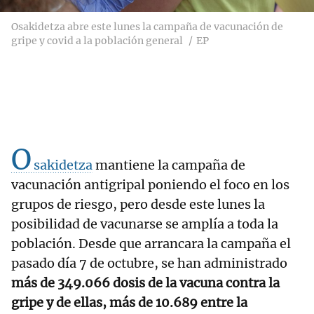
Osakidetza abre este lunes la campaña de vacunación de
gripe y covid a la población general
EP
O
sakidetza
mantiene la campaña de
vacunación antigripal poniendo el foco en los
grupos de riesgo, pero desde este lunes la
posibilidad de vacunarse se amplía a toda la
población. Desde que arrancara la campaña el
pasado día 7 de octubre, se han administrado
más de 349.066 dosis de la vacuna contra la
gripe y de ellas, más de 10.689 entre la