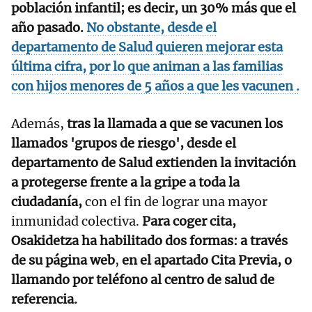
población infantil; es decir, un 30% más que el
año pasado.
No obstante, desde el
departamento de Salud quieren mejorar esta
última cifra, por lo que animan a las familias
con hijos menores de 5 años a que les vacunen .
Además,
tras la llamada a que se vacunen los
llamados 'grupos de riesgo', desde el
departamento de Salud extienden la invitación
a protegerse frente a la gripe a toda la
ciudadanía,
con el fin de lograr una mayor
inmunidad colectiva.
Para coger cita,
Osakidetza ha habilitado dos formas: a través
de su página web
,
en el apartado Cita Previa, o
llamando por teléfono al centro de salud de
referencia.