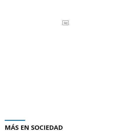
MÁS EN SOCIEDAD