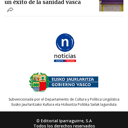
un éxito de la sanidad vasca
Subvencionada por el Departamento de Cultura y Política Lingüística
Eusko Jaurlaritzako Kultura eta Hizkuntza Politika Sailak lagunduta
© Editorial Iparraguirre, S.A
Todos los derechos reservados