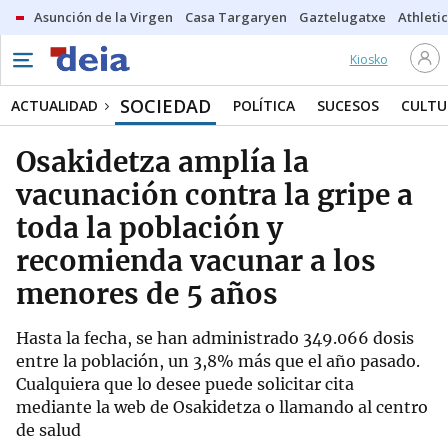
Asunción de la Virgen
Casa Targaryen
Gaztelugatxe
Athletic
Kiosko
SOCIEDAD
ACTUALIDAD
POLÍTICA
SUCESOS
CULTU
Osakidetza amplía la
vacunación contra la gripe a
toda la población y
recomienda vacunar a los
menores de 5 años
Hasta la fecha, se han administrado 349.066 dosis
entre la población, un 3,8% más que el año pasado.
Cualquiera que lo desee puede solicitar cita
mediante la web de Osakidetza o llamando al centro
de salud