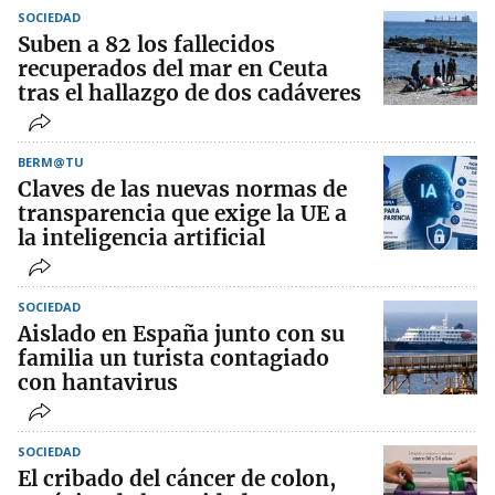
SOCIEDAD
Suben a 82 los fallecidos
recuperados del mar en Ceuta
tras el hallazgo de dos cadáveres
BERM@TU
Claves de las nuevas normas de
transparencia que exige la UE a
la inteligencia artificial
SOCIEDAD
Aislado en España junto con su
familia un turista contagiado
con hantavirus
SOCIEDAD
El cribado del cáncer de colon,