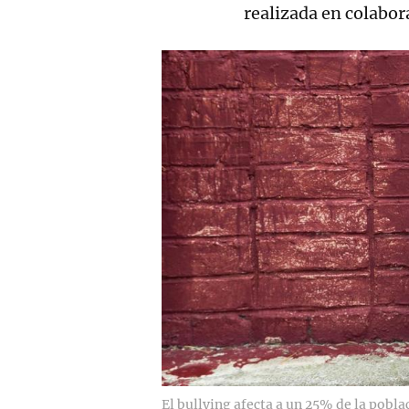
realizada en colabor
El bullying afecta a un 25% de la pobla