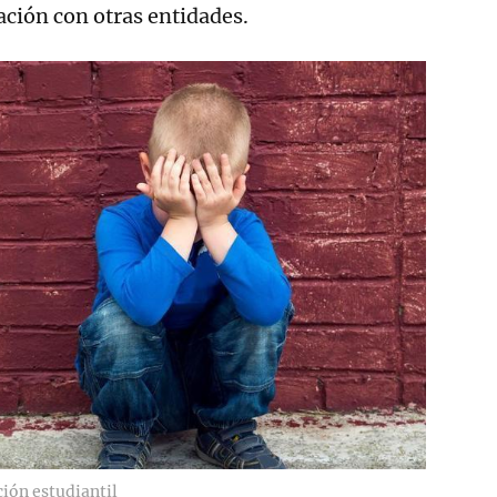
ación con otras entidades.
ción estudiantil