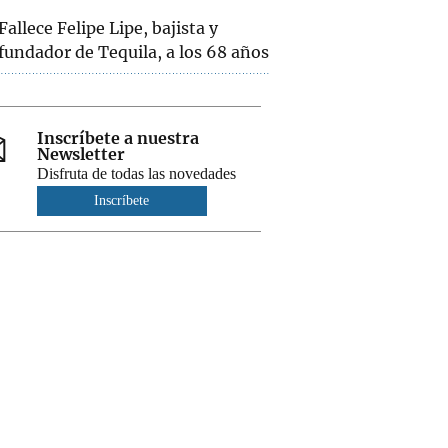
Fallece Felipe Lipe, bajista y
fundador de Tequila, a los 68 años
Inscríbete a nuestra
Newsletter
Disfruta de todas las novedades
Inscríbete