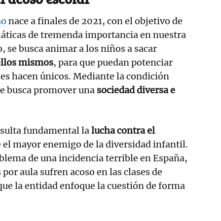
ao
nace a finales de 2021, con el objetivo de
áticas de tremenda importancia en nuestra
, se busca animar a los niños a sacar
ellos mismos
, para que puedan potenciar
les hacen únicos. Mediante la condición
 se busca promover una
sociedad diversa e
esulta fundamental la
lucha contra el
 el mayor enemigo de la diversidad infantil.
oblema de una incidencia terrible en España,
 por aula sufren acoso en las clases de
 que la entidad enfoque la cuestión de forma