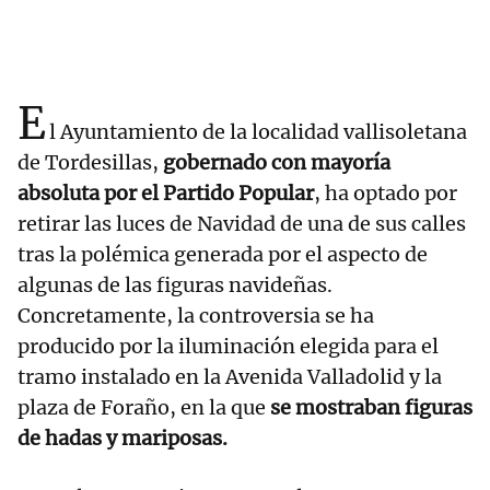
E
l Ayuntamiento de la localidad vallisoletana
de Tordesillas,
gobernado con mayoría
absoluta por el Partido Popular
, ha optado por
retirar las luces de Navidad de una de sus calles
tras la polémica generada por el aspecto de
algunas de las figuras navideñas.
Concretamente, la controversia se ha
producido por la iluminación elegida para el
tramo instalado en la Avenida Valladolid y la
plaza de Foraño, en la que
se mostraban figuras
de hadas y mariposas.