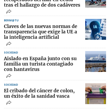
tras el hallazgo de dos cadáveres
BERM@TU
Claves de las nuevas normas de
transparencia que exige la UE a
la inteligencia artificial
SOCIEDAD
Aislado en España junto con su
familia un turista contagiado
con hantavirus
SOCIEDAD
El cribado del cáncer de colon,
un éxito de la sanidad vasca