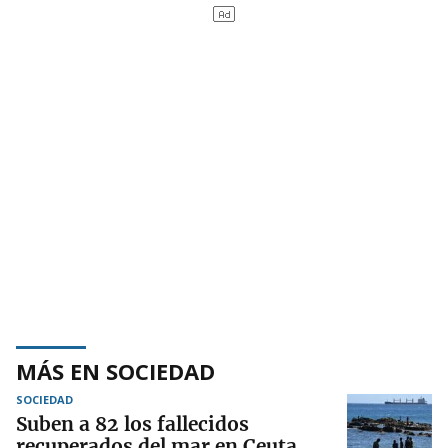
MÁS EN SOCIEDAD
SOCIEDAD
Suben a 82 los fallecidos
recuperados del mar en Ceuta