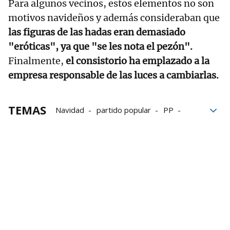
Para algunos vecinos, estos elementos no son
motivos navideños y además consideraban que
las figuras de las hadas eran demasiado
"eróticas", ya que "se les nota el pezón".
Finalmente,
el consistorio ha emplazado a la
empresa responsable de las luces a cambiarlas.
TEMAS
Navidad
partido popular
PP
luces navideñas