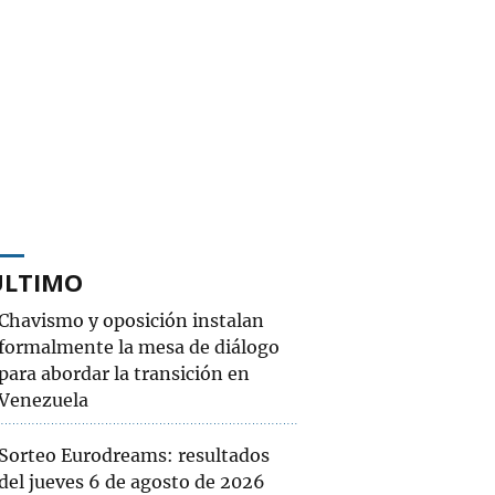
ÚLTIMO
Chavismo y oposición instalan
formalmente la mesa de diálogo
para abordar la transición en
Venezuela
Sorteo Eurodreams: resultados
del jueves 6 de agosto de 2026