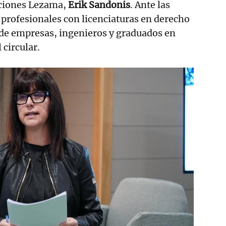
ciones Lezama,
Erik Sandonis
. Ante las
 profesionales con licenciaturas en derecho
de empresas, ingenieros y graduados en
 circular.