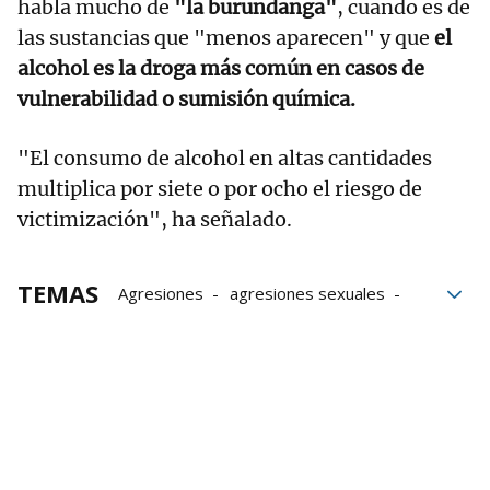
habla mucho de
"la burundanga"
, cuando es de
las sustancias que "menos aparecen" y que
el
alcohol es la droga más común en casos de
vulnerabilidad o sumisión química.
"El consumo de alcohol en altas cantidades
multiplica por siete o por ocho el riesgo de
victimización", ha señalado.
TEMAS
Agresiones
agresiones sexuales
sumisión química
pinchazos