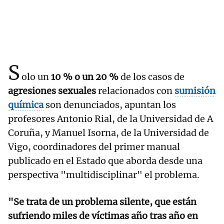
S
olo un
10 % o un 20 %
de los casos de
agresiones sexuales
relacionados con
sumisión
química
son denunciados, apuntan los
profesores Antonio Rial, de la Universidad de A
Coruña, y Manuel Isorna, de la Universidad de
Vigo, coordinadores del primer manual
publicado en el Estado que aborda desde una
perspectiva "multidisciplinar" el problema.
"Se trata de un problema silente, que están
sufriendo miles de víctimas año tras año en