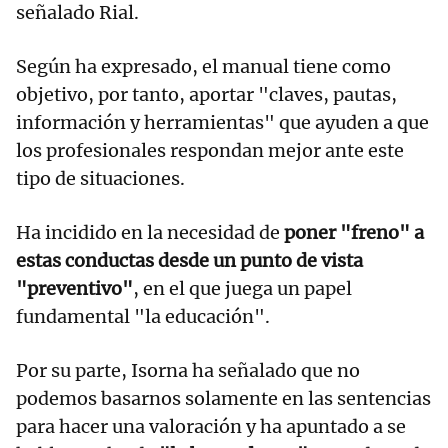
señalado Rial.
Según ha expresado, el manual tiene como
objetivo, por tanto, aportar "claves, pautas,
información y herramientas" que ayuden a que
los profesionales respondan mejor ante este
tipo de situaciones.
Ha incidido en la necesidad de
poner "freno" a
estas conductas desde un punto de vista
"preventivo"
, en el que juega un papel
fundamental "la educación".
Por su parte, Isorna ha señalado que no
podemos basarnos solamente en las sentencias
para hacer una valoración y ha apuntado a se