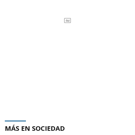
MÁS EN SOCIEDAD