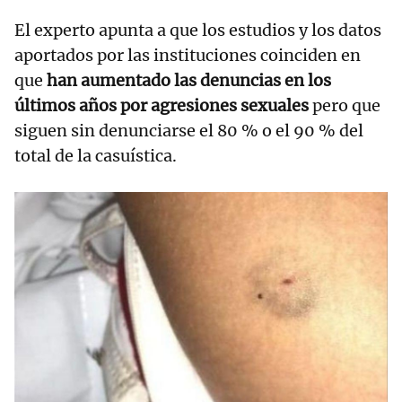
El experto apunta a que los estudios y los datos
aportados por las instituciones coinciden en
que
han aumentado las denuncias en los
últimos años por agresiones sexuales
pero que
siguen sin denunciarse el 80 % o el 90 % del
total de la casuística.