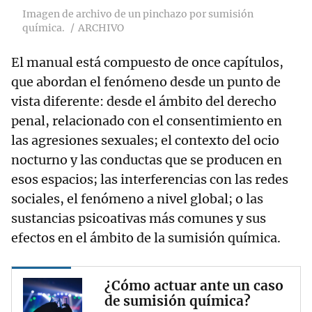
Imagen de archivo de un pinchazo por sumisión
química.
ARCHIVO
El manual está compuesto de once capítulos,
que abordan el fenómeno desde un punto de
vista diferente: desde el ámbito del derecho
penal, relacionado con el consentimiento en
las agresiones sexuales; el contexto del ocio
nocturno y las conductas que se producen en
esos espacios; las interferencias con las redes
sociales, el fenómeno a nivel global; o las
sustancias psicoativas más comunes y sus
efectos en el ámbito de la sumisión química.
¿Cómo actuar ante un caso
de sumisión química?