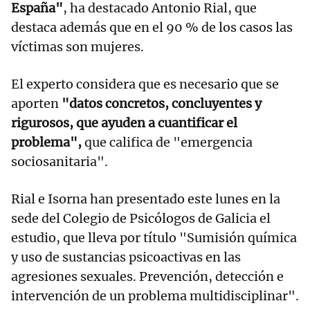
España"
, ha destacado Antonio Rial, que
destaca además que en el 90 % de los casos las
víctimas son mujeres.
El experto considera que es necesario que se
aporten
"datos concretos, concluyentes y
rigurosos, que ayuden a cuantificar el
problema",
que califica de "emergencia
sociosanitaria".
Rial e Isorna han presentado este lunes en la
sede del Colegio de Psicólogos de Galicia el
estudio, que lleva por título "Sumisión química
y uso de sustancias psicoactivas en las
agresiones sexuales. Prevención, detección e
intervención de un problema multidisciplinar".