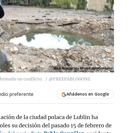
briendo un conflicto.
@FREEPABLOGONZ
dio preferente
Añádenos en Google
lación de la ciudad polaca de Lublin ha
oles su decisión del pasado 15 de febrero de