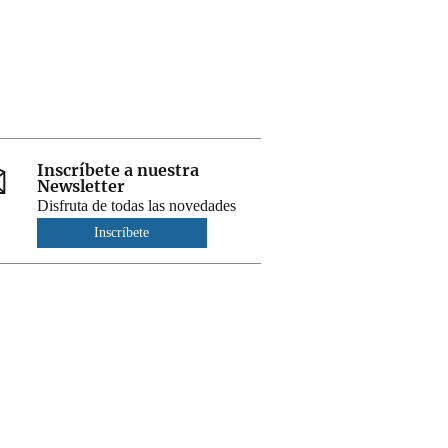
Inscríbete a nuestra
Newsletter
Disfruta de todas las novedades
Inscríbete