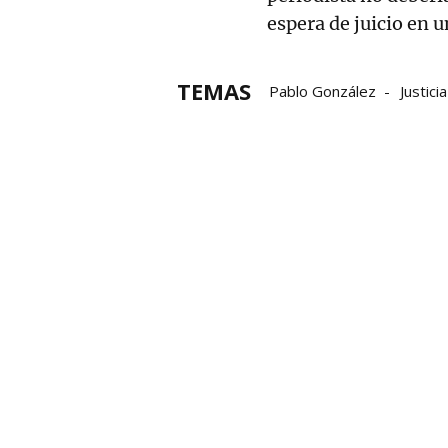
espera de juicio en 
TEMAS
Pablo González
Justicia