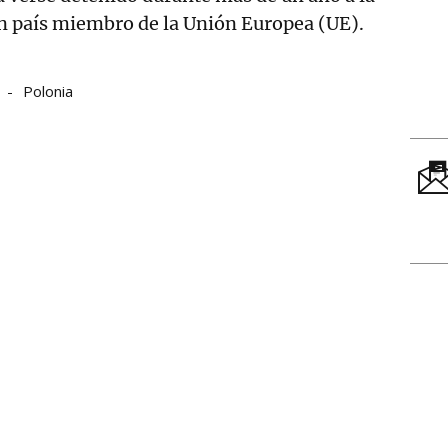
un país miembro de la Unión Europea (UE).
Polonia