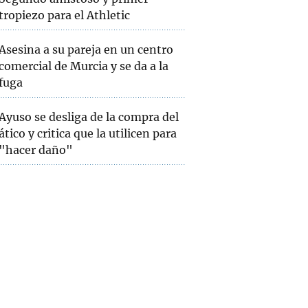
tropiezo para el Athletic
Asesina a su pareja en un centro
comercial de Murcia y se da a la
fuga
Ayuso se desliga de la compra del
ático y critica que la utilicen para
"hacer daño"