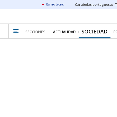
Carabelas portuguesas
SOCIEDAD
SECCIONES
ACTUALIDAD
P