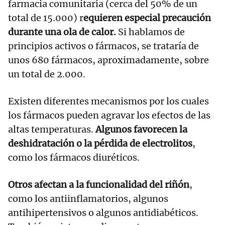
farmacia comunitaria (cerca del 50% de un
total de 15.000) r
equieren especial precaución
durante una ola de calor.
Si hablamos de
principios activos o fármacos, se trataría de
unos 680 fármacos, aproximadamente, sobre
un total de 2.000.
Existen diferentes mecanismos por los cuales
los fármacos pueden agravar los efectos de las
altas temperaturas.
Algunos favorecen la
deshidratación o la pérdida de electrolitos
,
como los fármacos diuréticos.
Otros afectan a la funcionalidad del riñón
,
como los antiinflamatorios, algunos
antihipertensivos o algunos antidiabéticos.