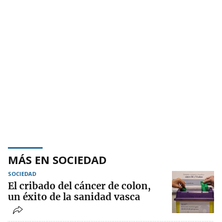
MÁS EN SOCIEDAD
SOCIEDAD
El cribado del cáncer de colon,
un éxito de la sanidad vasca