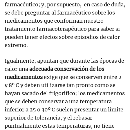
farmacéutico; y, por supuesto, en caso de duda,
se debe preguntar al farmacéutico sobre los
medicamentos que conforman nuestro
tratamiento farmacoterapéutico para saber si
pueden tener efectos sobre episodios de calor
extremo.
Igualmente, apuntan que durante las épocas de
calor una
adecuada conservación de los
medicamentos
exige que se conserven entre 2
y 8º C y deben utilizarse tan pronto como se
hayan sacado del frigorífico; los medicamentos
que se deben conservar a una temperatura
inferior a 25 o 30º C suelen presentar un límite
superior de tolerancia, y el rebasar
puntualmente estas temperaturas, no tiene