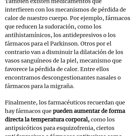
También existen medicamentos que
interfieren con los mecanismos de pérdida de
calor de nuestro cuerpo. Por ejemplo, fármacos
que reducen la sudoración, como los
antihistamínicos, los antidepresivos o los
fármacos para el Parkinson. Otros por el
contrario van a disminuir la dilatación de los
vasos sanguíneos de la piel, mecanismo que
favorece la pérdida de calor. Entre ellos
encontramos descongestionantes nasales o
fármacos para la migraña.
Finalmente, los farmacéuticos recuerdan que
hay fármacos que
pueden aumentar de forma
directa la temperatura corporal,
como los
antipsicóticos para esquizofrenia, ciertos