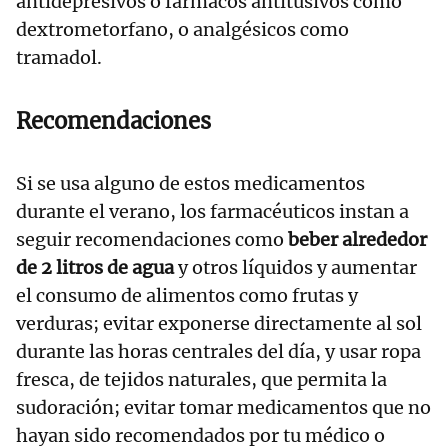
antidepresivos o fármacos antitusivos como
dextrometorfano, o analgésicos como
tramadol.
Recomendaciones
Si se usa alguno de estos medicamentos
durante el verano, los farmacéuticos instan a
seguir recomendaciones como
beber alrededor
de 2 litros de agua
y otros líquidos y aumentar
el consumo de alimentos como frutas y
verduras; evitar exponerse directamente al sol
durante las horas centrales del día, y usar ropa
fresca, de tejidos naturales, que permita la
sudoración; evitar tomar medicamentos que no
hayan sido recomendados por tu médico o