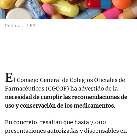
Píldoras.
EP
E
l Consejo General de Colegios Oficiales de
Farmacéuticos (CGCOF) ha advertido de la
necesidad de cumplir las recomendaciones de
uso y conservación de los medicamentos.
En concreto, resaltan que hasta 7.000
presentaciones autorizadas y dispensables en