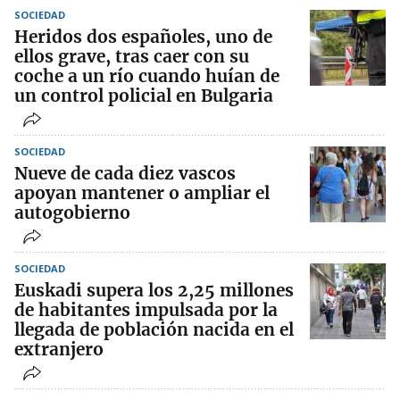
SOCIEDAD
Heridos dos españoles, uno de
ellos grave, tras caer con su
coche a un río cuando huían de
un control policial en Bulgaria
SOCIEDAD
Nueve de cada diez vascos
apoyan mantener o ampliar el
autogobierno
SOCIEDAD
Euskadi supera los 2,25 millones
de habitantes impulsada por la
llegada de población nacida en el
extranjero