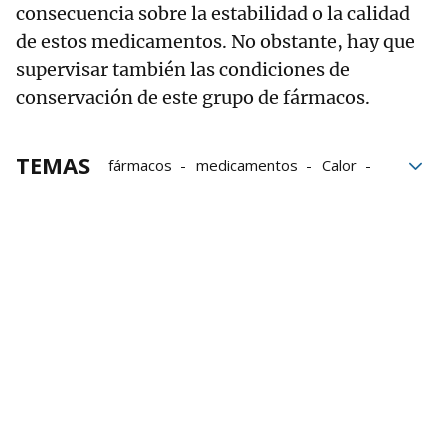
consecuencia sobre la estabilidad o la calidad
de estos medicamentos. No obstante, hay que
supervisar también las condiciones de
conservación de este grupo de fármacos.
TEMAS
fármacos
medicamentos
Calor
OLA
Recomendaciones
Farmacia