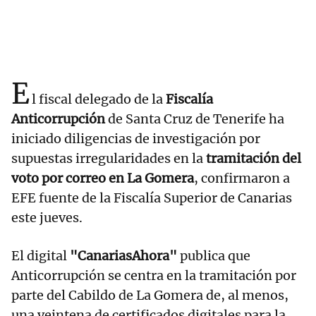
E
l fiscal delegado de la
Fiscalía
Anticorrupción
de Santa Cruz de Tenerife ha
iniciado diligencias de investigación por
supuestas irregularidades en la
tramitación del
voto por correo en La Gomera
, confirmaron a
EFE fuente de la Fiscalía Superior de Canarias
este jueves.
El digital
"CanariasAhora"
publica que
Anticorrupción se centra en la tramitación por
parte del Cabildo de La Gomera de, al menos,
una veintena de certificados digitales para la