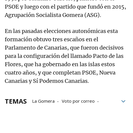
PSOE y luego con el partido que fundó en 2015,
Agrupación Socialista Gomera (ASG).
En las pasadas elecciones autonómicas esta
formación obtuvo tres escaños en el
Parlamento de Canarias, que fueron decisivos
para la configuración del llamado Pacto de las
Flores, que ha gobernado en las islas estos
cuatro años, y que completan PSOE, Nueva
Canarias y Sí Podemos Canarias.
TEMAS
La Gomera
Voto por correo
Fiscalía Anticorrupción