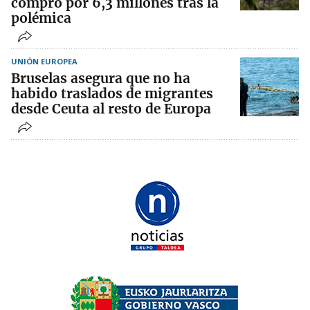
compró por 6,3 millones tras la
polémica
UNIÓN EUROPEA
Bruselas asegura que no ha
habido traslados de migrantes
desde Ceuta al resto de Europa