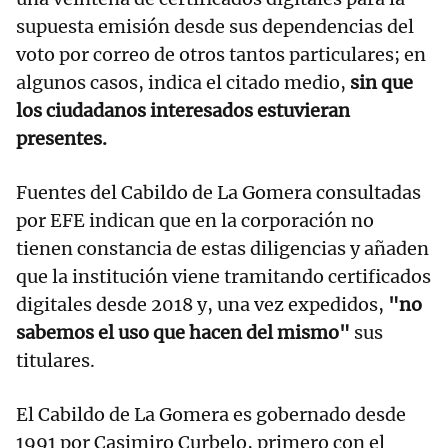
supuesta emisión desde sus dependencias del
voto por correo de otros tantos particulares; en
algunos casos, indica el citado medio,
sin que
los ciudadanos interesados estuvieran
presentes.
Fuentes del Cabildo de La Gomera consultadas
por EFE indican que en la corporación no
tienen constancia de estas diligencias y añaden
que la institución viene tramitando certificados
digitales desde 2018 y, una vez expedidos,
"no
sabemos el uso que hacen del mismo"
sus
titulares.
El Cabildo de La Gomera es gobernado desde
1991 por Casimiro Curbelo, primero con el