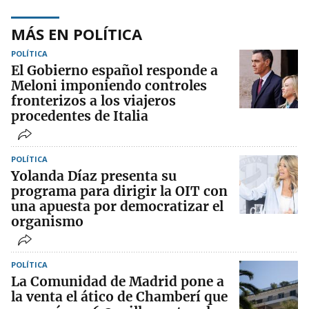
MÁS EN POLÍTICA
POLÍTICA
El Gobierno español responde a
Meloni imponiendo controles
fronterizos a los viajeros
procedentes de Italia
POLÍTICA
Yolanda Díaz presenta su
programa para dirigir la OIT con
una apuesta por democratizar el
organismo
POLÍTICA
La Comunidad de Madrid pone a
la venta el ático de Chamberí que