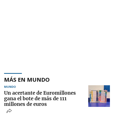
MÁS EN MUNDO
MUNDO
Un acertante de Euromillones
gana el bote de más de 111
millones de euros