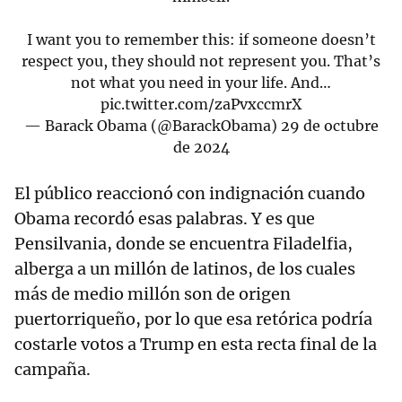
I want you to remember this: if someone doesn’t
respect you, they should not represent you. That’s
not what you need in your life. And…
pic.twitter.com/zaPvxccmrX
— Barack Obama (@BarackObama)
29 de octubre
de 2024
El público reaccionó con indignación cuando
Obama recordó esas palabras. Y es que
Pensilvania, donde se encuentra Filadelfia,
alberga a un millón de latinos, de los cuales
más de medio millón son de origen
puertorriqueño, por lo que esa retórica podría
costarle votos a Trump en esta recta final de la
campaña.