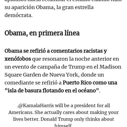
su aparición Obama, la gran estrella
demócrata.
Obama, en primera línea
Obama se refirió a comentarios racistas y
xenófobos
que resonaron la noche anterior en
un evento de campaña de Trump en el Madison
Square Garden de Nueva York, donde un
comediante se refirió a
Puerto Rico como una
"isla de basura flotando en el océano"
.
.
@KamalaHarris
will be a president for all
Americans. She actually cares about making your
lives better. Donald Trump only thinks about
himself.