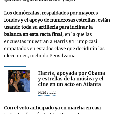
Los demócratas, respaldados por mayores
fondos y el apoyo de numerosas estrellas, están
usando toda su artillería para inclinar la
balanza en esta recta final,
en la que las
encuestas muestran a Harris y Trump casi
empatados en estados clave que decidirán las
elecciones, incluido Pensilvania.
Harris, apoyada por Obama
y estrellas de la música y el
cine en un acto en Atlanta
NTM / EFE
Con el voto anticipado ya en marcha en casi