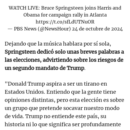
WATCH LIVE: Bruce Springsteen joins Harris and
Obama for campaign rally in Atlanta
https://t.co/sfLdUTNuOR
— PBS News (@NewsHour)
24 de octubre de 2024
Dejando que la música hablara por sí sola,
Springsteen dedicó solo unas breves palabras a
las elecciones, advirtiendo sobre los riesgos de
un segundo mandato de Trump
.
"Donald Trump aspira a ser un tirano en
Estados Unidos. Entiendo que la gente tiene
opiniones distintas, pero esta elección es sobre
un grupo que pretende socavar nuestro modo
de vida. Trump no entiende este país, su
historia ni lo que significa ser profundamente