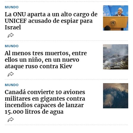
MUNDO
La ONU aparta a un alto cargo de
UNICEF acusado de espiar para
Israel
MUNDO
Al menos tres muertos, entre
ellos un niño, en un nuevo
ataque ruso contra Kiev
MUNDO
Canadá convierte 10 aviones
militares en gigantes contra
incendios capaces de lanzar
15.000 litros de agua