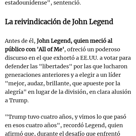
estadounidense", sentenció.
La reivindicación de John Legend
Antes de él,
John Legend, quien meció al
público con 'All of Me'
, ofreció un poderoso
discurso en el que exhortó a EE.UU. a votar para
defender las "libertades" por las que lucharon
generaciones anteriores y a elegir a un líder
"mejor, audaz, brillante, que apueste por la
alegría" en lugar de la división, en clara alusión
a Trump.
"Trump tuvo cuatro años, y vimos lo que pasó
en esos cuatro años", recordó Legend, quien
afirmó que, durante el desafío que enfrentó