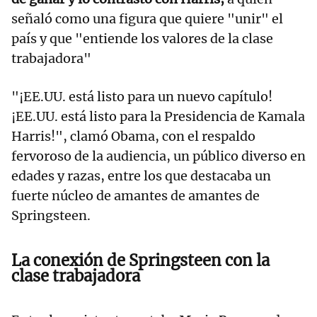
señaló como una figura que quiere "unir" el
país y que "entiende los valores de la clase
trabajadora"
"¡EE.UU. está listo para un nuevo capítulo!
¡EE.UU. está listo para la Presidencia de Kamala
Harris!", clamó Obama, con el respaldo
fervoroso de la audiencia, un público diverso en
edades y razas, entre los que destacaba un
fuerte núcleo de amantes de amantes de
Springsteen.
La conexión de Springsteen con la
clase trabajadora