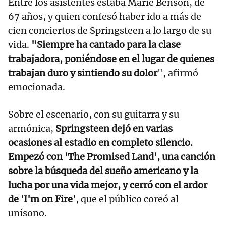
Entre los asistentes estaba Marie Benson, de
67 años, y quien confesó haber ido a más de
cien conciertos de Springsteen a lo largo de su
vida.
"Siempre ha cantado para la clase
trabajadora, poniéndose en el lugar de quienes
trabajan duro y sintiendo su dolor
", afirmó
emocionada.
Sobre el escenario, con su guitarra y su
armónica,
Springsteen dejó en varias
ocasiones al estadio en completo silencio.
Empezó con 'The Promised Land', una canción
sobre la búsqueda del sueño americano y la
lucha por una vida mejor, y cerró con el ardor
de 'I'm on Fire
', que el público coreó al
unísono.