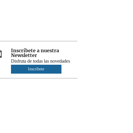
Inscríbete a nuestra
Newsletter
Disfruta de todas las novedades
Inscríbete