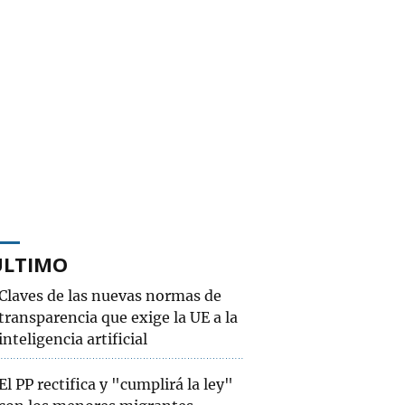
ÚLTIMO
Claves de las nuevas normas de
transparencia que exige la UE a la
inteligencia artificial
El PP rectifica y "cumplirá la ley"