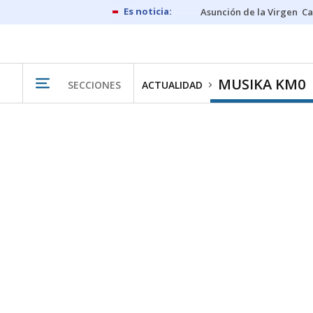
Asunción de la Virgen
Ca
MUSIKA KM0
SECCIONES
ACTUALIDAD