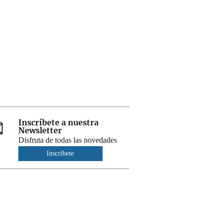
Inscríbete a nuestra
Newsletter
Disfruta de todas las novedades
Inscríbete