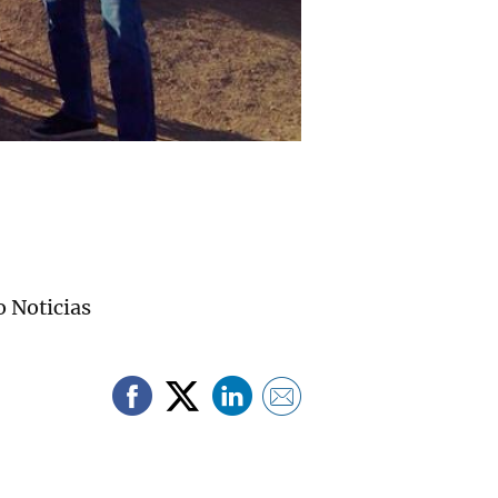
o Noticias