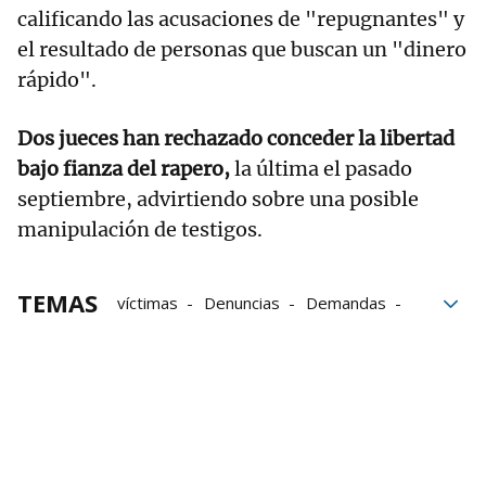
calificando las acusaciones de "repugnantes" y
el resultado de personas que buscan un "dinero
rápido".
Dos jueces han rechazado conceder la libertad
bajo fianza del rapero,
la última el pasado
septiembre, advirtiendo sobre una posible
manipulación de testigos.
TEMAS
víctimas
Denuncias
Demandas
mujeres
Civiles
Diddy
Estados Unidos