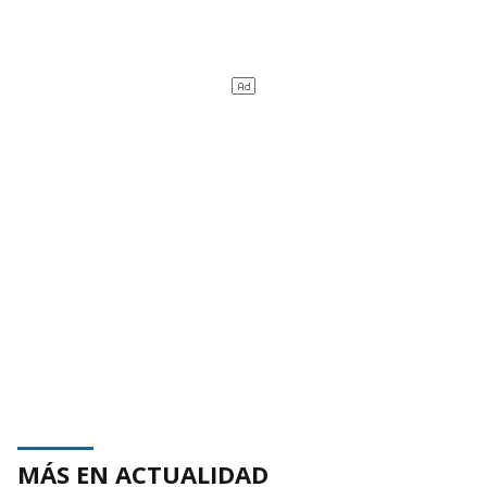
MÁS EN ACTUALIDAD