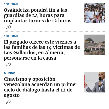
SOCIEDAD
Osakidetza pondrá fin a las
guardias de 24 horas para
implantar turnos de 12 horas
SOCIEDAD
El juzgado ofrece este viernes a
las familias de las 14 víctimas de
Los Gallardos, en Almería,
personarse en la causa
MUNDO
Chavismo y oposición
venezolana acuerdan un primer
ciclo de diálogo hasta el 12 de
agosto