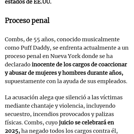
estados de EE.UU.
Proceso penal
Combs, de 55 años, conocido musicalmente
como Puff Daddy, se enfrenta actualmente a un
proceso penal en Nueva York donde se ha
declarado
inocente de los cargos de coaccionar
y abusar de mujeres y hombres durante años,
supuestamente con la ayuda de sus empleados.
La acusación alega que silenció a las víctimas
mediante chantaje y violencia, incluyendo
secuestro, incendios provocados y palizas
físicas. Combs, cuyo
juicio se celebrará en
2025,
ha negado todos los cargos contra él,