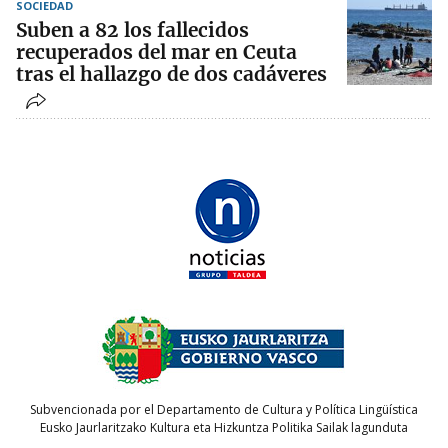
SOCIEDAD
Suben a 82 los fallecidos
recuperados del mar en Ceuta
tras el hallazgo de dos cadáveres
Subvencionada por el Departamento de Cultura y Política Lingüística
Eusko Jaurlaritzako Kultura eta Hizkuntza Politika Sailak lagunduta