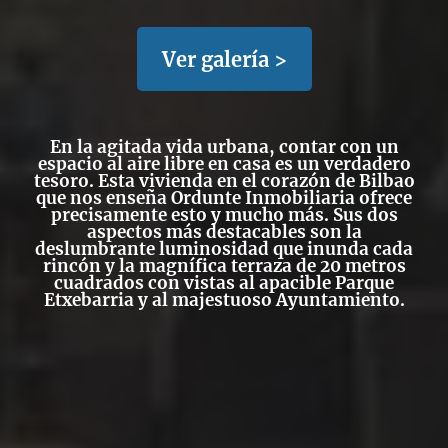
Ver galería >
En la agitada vida urbana, contar con un
espacio al aire libre en casa es un verdadero
tesoro
. Esta vivienda en el corazón de Bilbao
que nos enseña
Ordunte Inmobiliaria
ofrece
precisamente esto y mucho más. Sus dos
aspectos más destacables son la
deslumbrante luminosidad que inunda cada
rincón y la magnífica terraza de 20 metros
cuadrados con vistas al apacible Parque
Etxebarria y al majestuoso Ayuntamiento.