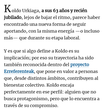
K
oldo Urkiaga,
a sus 63 años y recién
jubilado
, lejos de bajar el ritmo, parece haber
encontrado una nueva forma de seguir
aportando, con la misma energía —o incluso
más— que durante su etapa laboral.
Y es que si algo define a Koldo es su
implicación; por eso su trayectoria ha sido
también reconocida dentro del
proyecto
Erreferenteak
, que pone en valor a personas
que, desde distintos ámbitos, contribuyen al
bienestar colectivo. Koldo encaja
perfectamente en ese perfil: alguien que no
busca protagonismo, pero que lo encuentra a
través de su compromiso.