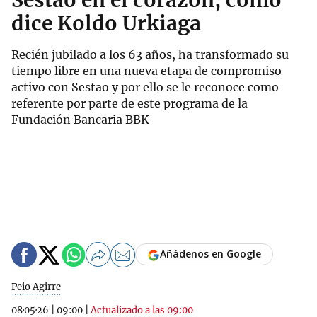
Sestao en el corazón, como
dice Koldo Urkiaga
Recién jubilado a los 63 años, ha transformado su
tiempo libre en una nueva etapa de compromiso
activo con Sestao y por ello se le reconoce como
referente por parte de este programa de la
Fundación Bancaria BBK
Añádenos en Google
Peio Agirre
08·05·26
|
09:00
|
Actualizado a las 09:00