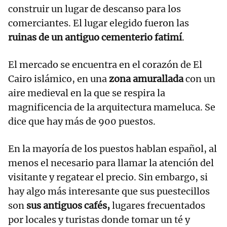
construir un lugar de descanso para los
comerciantes. El lugar elegido fueron las
ruinas de un antiguo cementerio fatimí
.
El mercado se encuentra en el corazón de El
Cairo islámico, en una
zona amurallada
con un
aire medieval en la que se respira la
magnificencia de la arquitectura mameluca. Se
dice que hay más de 900 puestos.
En la mayoría de los puestos hablan español, al
menos el necesario para llamar la atención del
visitante y regatear el precio. Sin embargo, si
hay algo más interesante que sus puestecillos
son
sus antiguos cafés,
lugares frecuentados
por locales y turistas donde tomar un té y