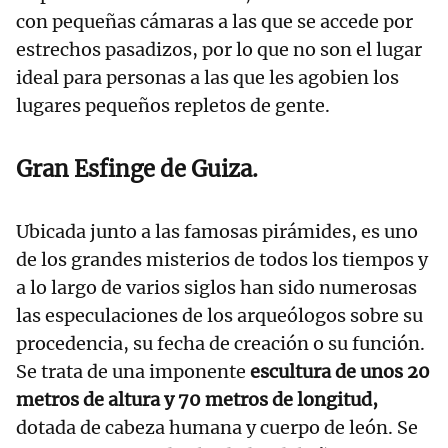
con pequeñas cámaras a las que se accede por
estrechos pasadizos, por lo que no son el lugar
ideal para personas a las que les agobien los
lugares pequeños repletos de gente.
Gran Esfinge de Guiza.
Ubicada junto a las famosas pirámides, es uno
de los grandes misterios de todos los tiempos y
a lo largo de varios siglos han sido numerosas
las especulaciones de los arqueólogos sobre su
procedencia, su fecha de creación o su función.
Se trata de una imponente
escultura de unos 20
metros de altura
y 70 metros de longitud,
dotada de cabeza humana y cuerpo de león. Se