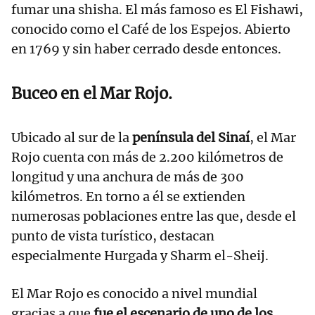
fumar una shisha. El más famoso es El Fishawi,
conocido como el Café de los Espejos. Abierto
en 1769 y sin haber cerrado desde entonces.
Buceo en el Mar Rojo.
Ubicado al sur de la
península del Sinaí
, el Mar
Rojo cuenta con más de 2.200 kilómetros de
longitud y una anchura de más de 300
kilómetros. En torno a él se extienden
numerosas poblaciones entre las que, desde el
punto de vista turístico, destacan
especialmente Hurgada y Sharm el-Sheij.
El Mar Rojo es conocido a nivel mundial
gracias a que
fue el escenario de uno de los