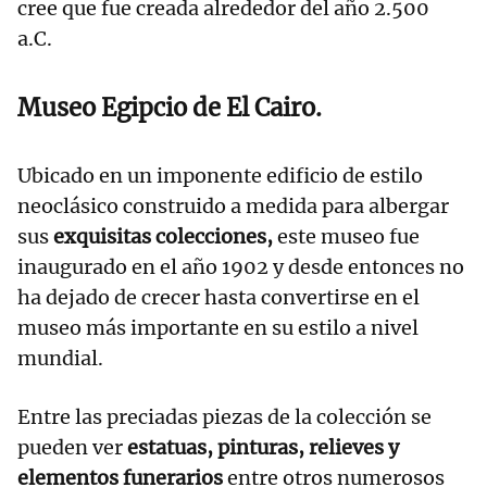
cree que fue creada alrededor del año 2.500
a.C.
Museo Egipcio de El Cairo.
Ubicado en un imponente edificio de estilo
neoclásico construido a medida para albergar
sus
exquisitas colecciones,
este museo fue
inaugurado en el año 1902 y desde entonces no
ha dejado de crecer hasta convertirse en el
museo más importante en su estilo a nivel
mundial.
Entre las preciadas piezas de la colección se
pueden ver
estatuas, pinturas, relieves y
elementos funerarios
entre otros numerosos