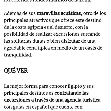
Además de sus
maravillas acuáticas
, otro de los
principales atractivos que ofrece este destino
de la costa egipcia es el desierto, con la
posibilidad de realizar excursiones surcando
las solitarias dunas o bien disfrutar de una
agradable cena típica en medio de un oasis de
tranquilidad.
QUÉ VER
La mejor forma para conocer Egipto y sus
principales destinos es
contratando las
excursiones a través de una agencia turística
con guías en español que cuente con