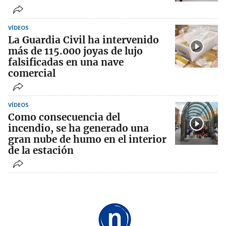
VÍDEOS
La Guardia Civil ha intervenido
más de 115.000 joyas de lujo
falsificadas en una nave
comercial
VÍDEOS
Como consecuencia del
incendio, se ha generado una
gran nube de humo en el interior
de la estación