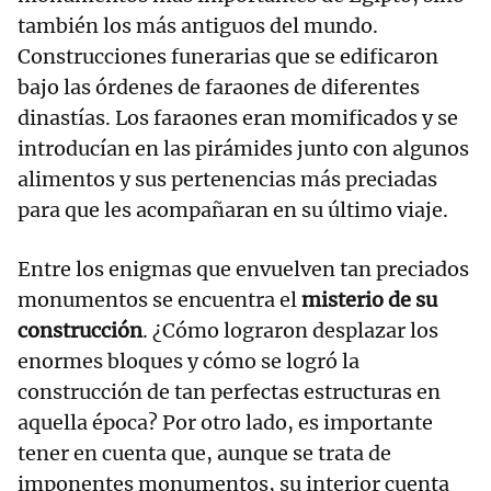
también los más antiguos del mundo.
Construcciones funerarias que se edificaron
bajo las órdenes de faraones de diferentes
dinastías. Los faraones eran momificados y se
introducían en las pirámides junto con algunos
alimentos y sus pertenencias más preciadas
para que les acompañaran en su último viaje.
Entre los enigmas que envuelven tan preciados
monumentos se encuentra el
misterio de su
construcción
. ¿Cómo lograron desplazar los
enormes bloques y cómo se logró la
construcción de tan perfectas estructuras en
aquella época? Por otro lado, es importante
tener en cuenta que, aunque se trata de
imponentes monumentos, su interior cuenta