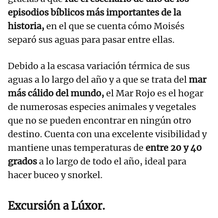
episodios bíblicos más importantes de la
historia,
en el que se cuenta cómo Moisés
separó sus aguas para pasar entre ellas.
Debido a la escasa variación térmica de sus
aguas a lo largo del año y a que se trata del
mar
más cálido del mundo,
el Mar Rojo es el hogar
de numerosas especies animales y vegetales
que no se pueden encontrar en ningún otro
destino. Cuenta con una excelente visibilidad y
mantiene unas temperaturas de
entre 20 y 40
grados
a lo largo de todo el año, ideal para
hacer buceo y snorkel.
Excursión a Lúxor.