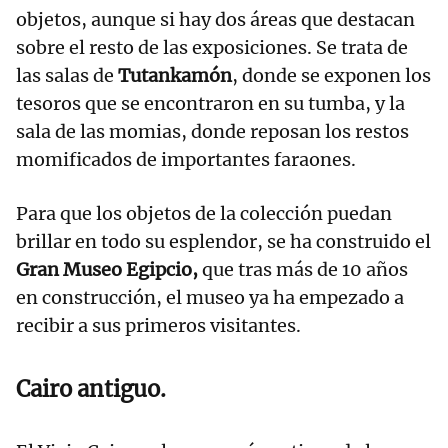
objetos, aunque si hay dos áreas que destacan
sobre el resto de las exposiciones. Se trata de
las salas de
Tutankamón
, donde se exponen los
tesoros que se encontraron en su tumba, y la
sala de las momias, donde reposan los restos
momificados de importantes faraones.
Para que los objetos de la colección puedan
brillar en todo su esplendor, se ha construido el
Gran Museo Egipcio,
que tras más de 10 años
en construcción, el museo ya ha empezado a
recibir a sus primeros visitantes.
Cairo antiguo.