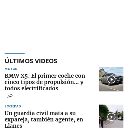
ÚLTIMOS VIDEOS
MOTOR
BMW X5: El primer coche con
cinco tipos de propulsión… y
todos electrificados
SOCIEDAD
Un guardia civil mata a su
expareja, también agente, en
Llanes