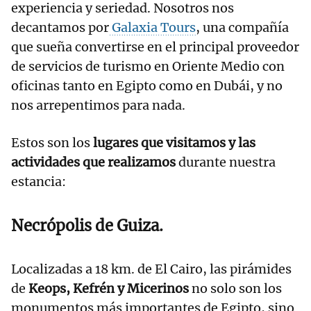
experiencia y seriedad. Nosotros nos
decantamos por
Galaxia Tours
, una compañía
que sueña convertirse en el principal proveedor
de servicios de turismo en Oriente Medio con
oficinas tanto en Egipto como en Dubái, y no
nos arrepentimos para nada.
Estos son los
lugares que visitamos y las
actividades que realizamos
durante nuestra
estancia:
Necrópolis de Guiza.
Localizadas a 18 km. de El Cairo, las pirámides
de
Keops, Kefrén y Micerinos
no solo son los
monumentos más importantes de Egipto, sino