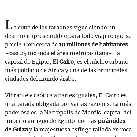
L
a cuna de los faraones sigue siendo un
destino imprescindible para todo viajero que se
precie. Con cerca de
10 millones de habitantes
-casi 25 incluida el área metropolitana-, la
capital de Egipto,
El Cairo
, es el núcleo urbano
más poblado de África y una de las principales
ciudades del mundo árabe.
Vibrante y caótica a partes iguales, El Cairo es
una parada obligada por varias razones. La más
poderosa es la Necrópolis de Menfis, capital del
imperio antiguo de Egipto, con las
pirámides
de Guiza
y la majestuosa esfinge tallada en roca