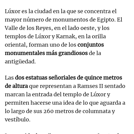
Lúxor es la ciudad en la que se concentra el
mayor número de monumentos de Egipto. El
Valle de los Reyes, en el lado oeste, y los
templos de Lúxor y Karnak, en la orilla
oriental, forman uno de los
conjuntos
monumentales más grandiosos
de la
antigüedad.
Las
dos estatuas señoriales de quince metros
de altura
que representan a Ramses II sentado
marcan la entrada del templo de Lúxor y
permiten hacerse una idea de lo que aguarda a
lo largo de sus 260 metros de columnata y
vestíbulo.