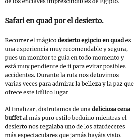
de los enclaves imprescindibles de Egipto.
Safari en quad por el desierto.
Recorrer el mágico
desierto egipcio en quad
es
una experiencia muy recomendable y segura,
pues un monitor te guía en todo momento y
está muy pendiente de ti para evitar posibles
accidentes. Durante la ruta nos detuvimos
varias veces para admirar la belleza y la paz que
ofrece este idílico lugar.
Al finalizar, disfrutamos de una
deliciosa cena
buffet
al más puro estilo beduino mientras el
desierto nos regalaba uno de los atardeceres
más espectaculares que jamás hayáis visto.